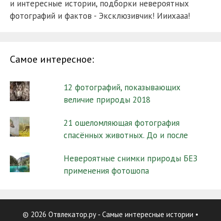
и интересные истории, подборки невероятных
фотографий и фактов - Эксклюзивчик! Ииихааа!
Самое интересное:
12 фотографий, показывающих
величие природы 2018
21 ошеломляющая фотография
спасённых животных. До и после
Невероятные снимки природы БЕЗ
применения фотошопа
© 2026 Отвлекатор.ру - Самые интересные истории
•