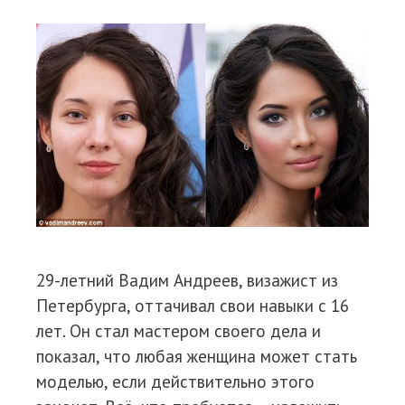
29-летний Вадим Андреев, визажист из
Петербурга, оттачивал свои навыки с 16
лет. Он стал мастером своего дела и
показал, что любая женщина может стать
моделью, если действительно этого