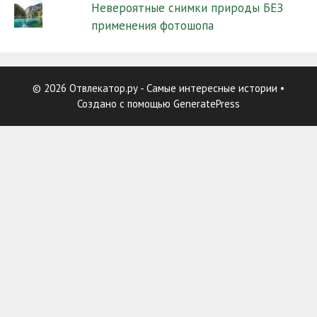
Невероятные снимки природы БЕЗ
применения фотошопа
© 2026 Отвлекатор.ру - Самые интересные истории
•
Создано с помощью
GeneratePress