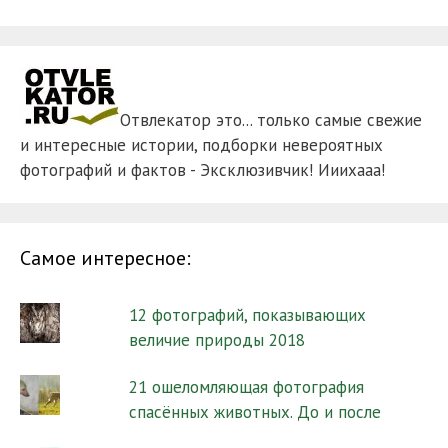
Отвлекатор это... только самые свежие
и интересные истории, подборки невероятных
фотографий и фактов - Эксклюзивчик! Ииихааа!
Самое интересное:
12 фотографий, показывающих
величие природы 2018
21 ошеломляющая фотография
спасённых животных. До и после