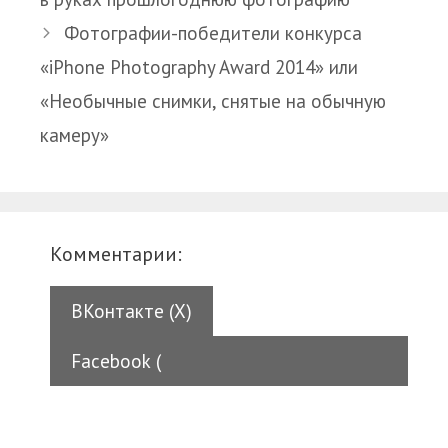
Фотографии-победители конкурса
«iPhone Photography Award 2014» или
«Необычные снимки, снятые на обычную
камеру»
Комментарии:
ВКонтакте (
X
)
Facebook (