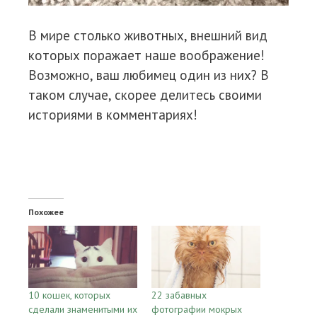
В мире столько животных, внешний вид
которых поражает наше воображение!
Возможно, ваш любимец один из них? В
таком случае, скорее делитесь своими
историями в комментариях!
Похожее
10 кошек, которых
22 забавных
сделали знаменитыми их
фотографии мокрых