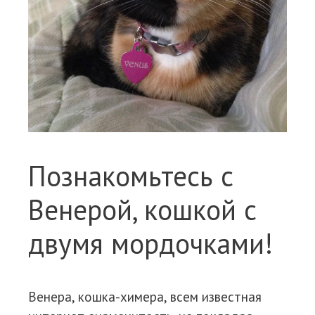
Познакомьтесь с
Венерой, кошкой с
двумя мордочками!
Венера, кошка-химера, всем известная