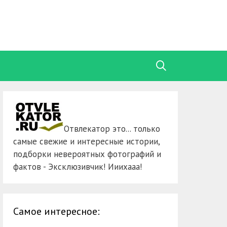
Отвлекатор это... только
самые свежие и интересные истории,
подборки невероятных фотографий и
фактов - Эксклюзивчик! Ииихааа!
Самое интересное: