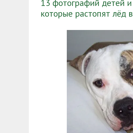
13 фотографий детей и 
которые растопят лёд 