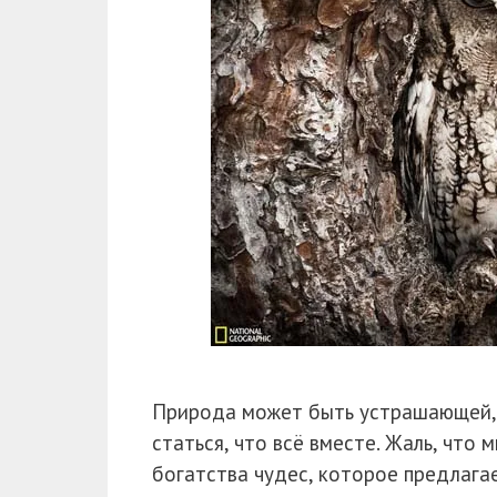
Природа может быть устрашающей, 
статься, что всё вместе. Жаль, что м
богатства чудес, которое предлагае