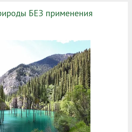
рироды БЕЗ применения