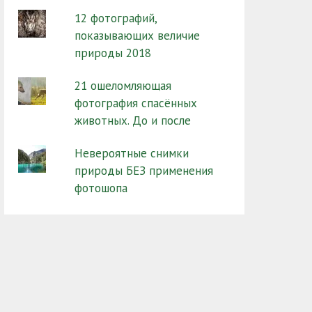
12 фотографий,
показывающих величие
природы 2018
21 ошеломляющая
фотография спасённых
животных. До и после
Невероятные снимки
природы БЕЗ применения
фотошопа