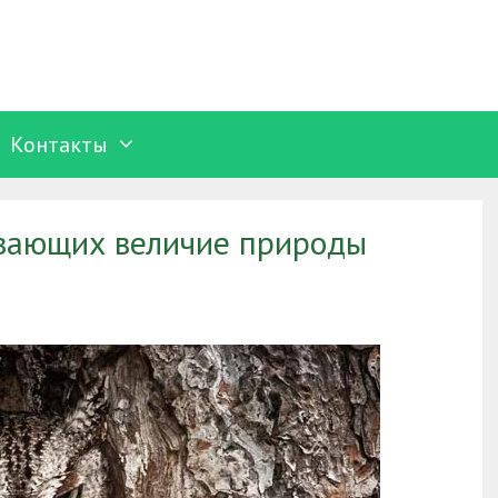
Контакты
ывающих величие природы