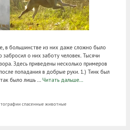
е, в большинстве из них даже сложно было
о забросил о них заботу человек. Тысячи
зора. Здесь приведены несколько примеров
осле попадания в добрые руки. 1.) Тинк был
 так было лишь …
Читать дальше…
тографии спасенные животные