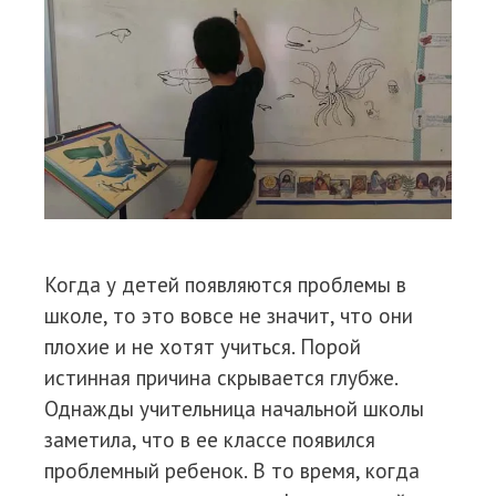
Когда у детей появляются проблемы в
школе, то это вовсе не значит, что они
плохие и не хотят учиться. Порой
истинная причина скрывается глубже.
Однажды учительница начальной школы
заметила, что в ее классе появился
проблемный ребенок. В то время, когда