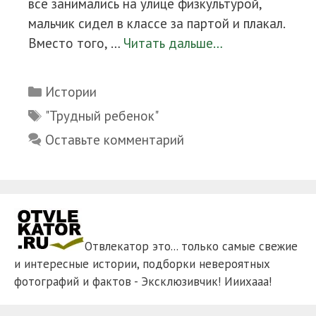
все занимались на улице физкультурой,
мальчик сидел в классе за партой и плакал.
Вместо того, …
Читать дальше…
Рубрики
Истории
Метки
"Трудный ребенок"
Оставьте комментарий
Отвлекатор это... только самые свежие
и интересные истории, подборки невероятных
фотографий и фактов - Эксклюзивчик! Ииихааа!