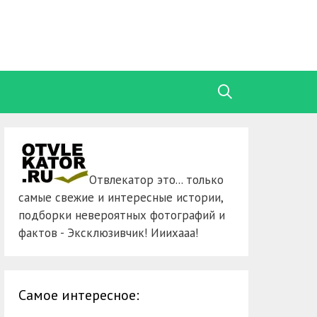
Отвлекатор это... только
самые свежие и интересные истории,
подборки невероятных фотографий и
фактов - Эксклюзивчик! Ииихааа!
Самое интересное: