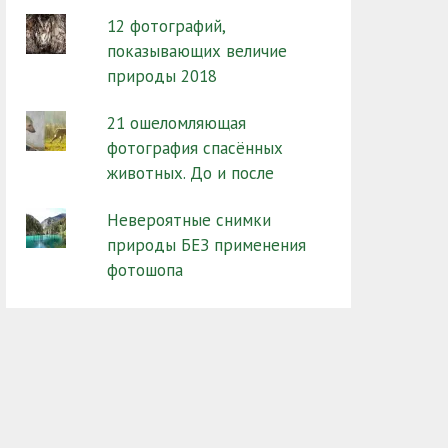
12 фотографий,
показывающих величие
природы 2018
21 ошеломляющая
фотография спасённых
животных. До и после
Невероятные снимки
природы БЕЗ применения
фотошопа