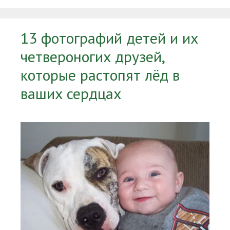
13 фотографий детей и их
четвероногих друзей,
которые растопят лёд в
ваших сердцах