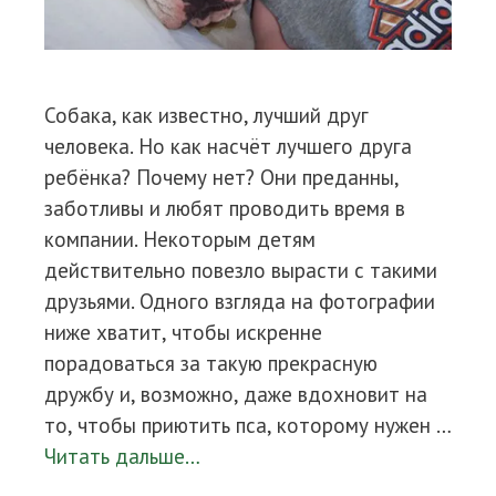
Собака, как известно, лучший друг
человека. Но как насчёт лучшего друга
ребёнка? Почему нет? Они преданны,
заботливы и любят проводить время в
компании. Некоторым детям
действительно повезло вырасти с такими
друзьями. Одного взгляда на фотографии
ниже хватит, чтобы искренне
порадоваться за такую прекрасную
дружбу и, возможно, даже вдохновит на
то, чтобы приютить пса, которому нужен …
Читать дальше…