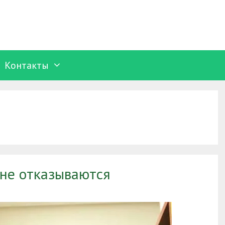
Контакты
не отказываются