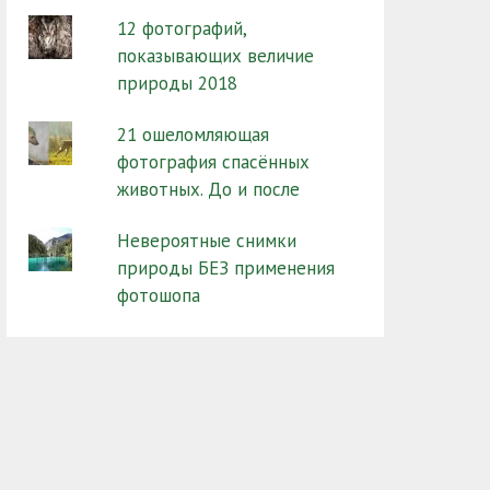
12 фотографий,
показывающих величие
природы 2018
21 ошеломляющая
фотография спасённых
животных. До и после
Невероятные снимки
природы БЕЗ применения
фотошопа