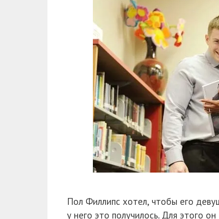
Пол Филлипс хотел, чтобы его деву
у него это получилось. Для этого о