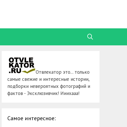
Отвлекатор это... только
самые свежие и интересные истории,
подборки невероятных фотографий и
фактов - Эксклюзивчик! Ииихааа!
Самое интересное: