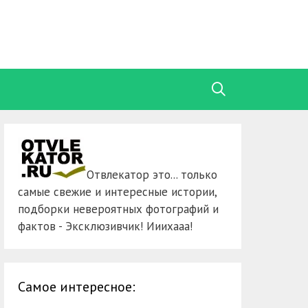
Отвлекатор это... только
самые свежие и интересные истории,
подборки невероятных фотографий и
фактов - Эксклюзивчик! Ииихааа!
Самое интересное: