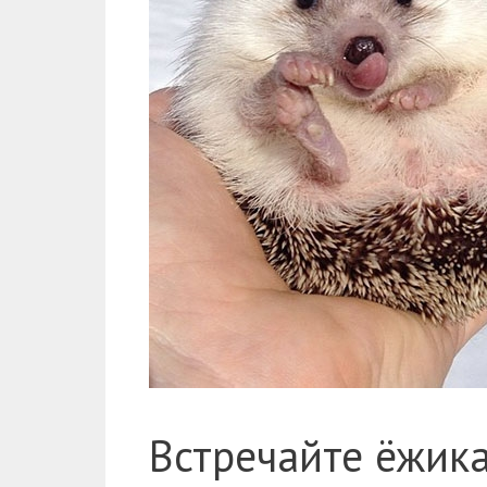
Встречайте ёжик