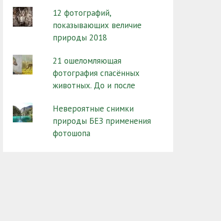
12 фотографий,
показывающих величие
природы 2018
21 ошеломляющая
фотография спасённых
животных. До и после
Невероятные снимки
природы БЕЗ применения
фотошопа