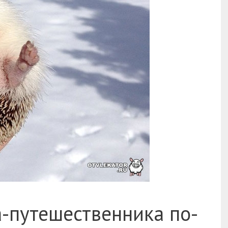
а-путешественника по-