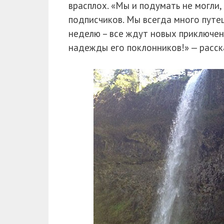
врасплох. «Мы и подумать не могли
подписчиков. Мы всегда много путе
неделю – все ждут новых приключе
надежды его поклонников!» — расск