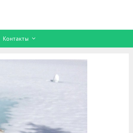
Контакты