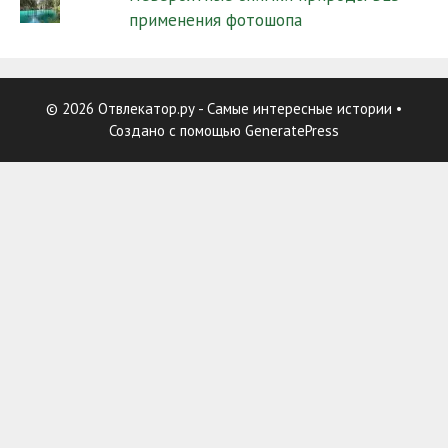
применения фотошопа
© 2026 Отвлекатор.ру - Самые интересные истории
•
Создано с помощью
GeneratePress