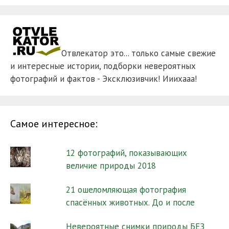
Отвлекатор это... только самые свежие
и интересные истории, подборки невероятных
фотографий и фактов - Эксклюзивчик! Ииихааа!
Самое интересное:
12 фотографий, показывающих
величие природы 2018
21 ошеломляющая фотография
спасённых животных. До и после
Невероятные снимки природы БЕЗ