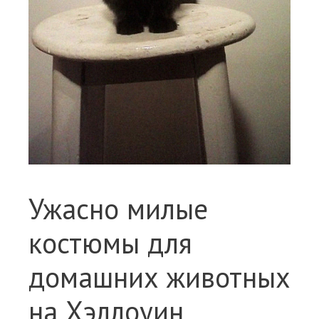
Ужасно милые
костюмы для
домашних животных
на Хэллоуин