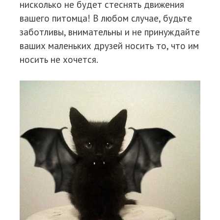
нисколько не будет стеснять движения
вашего питомца! В любом случае, будьте
заботливы, внимательны и не принуждайте
ваших маленьких друзей носить то, что им
носить не хочется.