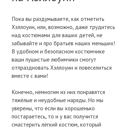
Пока вы раздумываете, как отметить
Хэллоуин, или, возможно, даже трудитесь
над костюмами для ваших детей, не
забывайте и про братьев наших меньших!
В удобном и безопасном костюмчике
ваши пушистые любимчики смогут
отпраздновать Хэллоуин и повеселиться
вместе с вами!
Конечно, немногим из них понравятся
тяжёлые и неудобные наряды. Но мы
уверены, что если вы хорошенько
постараетесь, то и у вас получится
смастерить лёгкий костюм, который