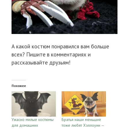
А какой костюм понравился вам больше
всех? Пишите в комментариях и
рассказывайте друзьям!
Похожее
Ужасно милые костюмы
Братья наши меньшие
для домашних
тоже любят Хэллоуин —