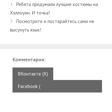
Ребята придумали лучшие костюмы на
Хэллоуин. И точка!
Посмотрите и постарайтесь сами не
высунуть язык!
Комментарии:
ВКонтакте (
X
)
Facebook (