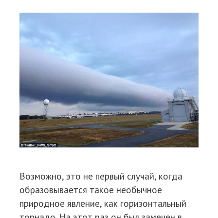
Возможно, это не первый случай, когда
образовывается такое необычное
природное явление, как горизонтальный
торнадо. На этот раз он был замечен в