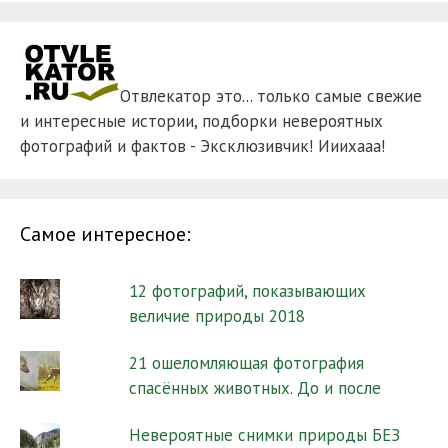
Отвлекатор это... только самые свежие
и интересные истории, подборки невероятных
фотографий и фактов - Эксклюзивчик! Ииихааа!
Самое интересное:
12 фотографий, показывающих
величие природы 2018
21 ошеломляющая фотография
спасённых животных. До и после
Невероятные снимки природы БЕЗ