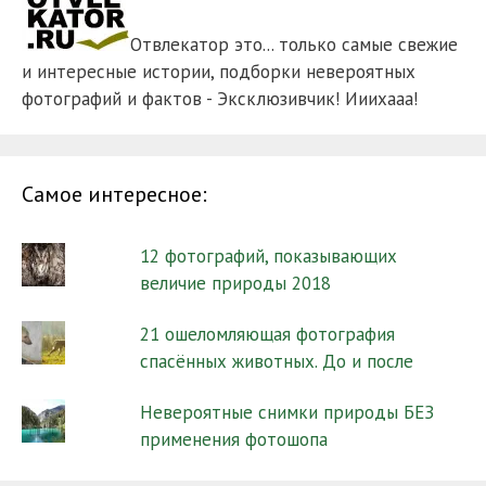
Отвлекатор это... только самые свежие
и интересные истории, подборки невероятных
фотографий и фактов - Эксклюзивчик! Ииихааа!
Самое интересное:
12 фотографий, показывающих
величие природы 2018
21 ошеломляющая фотография
спасённых животных. До и после
Невероятные снимки природы БЕЗ
применения фотошопа