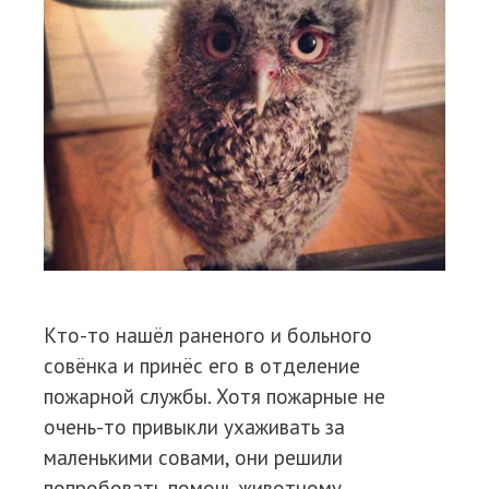
Кто-то нашёл раненого и больного
совёнка и принёс его в отделение
пожарной службы. Хотя пожарные не
очень-то привыкли ухаживать за
маленькими совами, они решили
попробовать помочь животному.