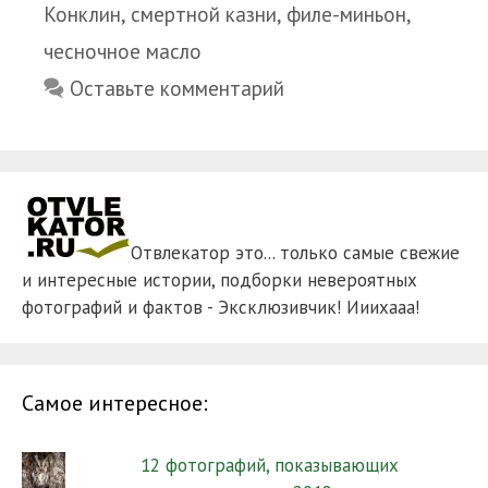
Конклин
,
смертной казни
,
филе-миньон
,
чесночное масло
Оставьте комментарий
Отвлекатор это... только самые свежие
и интересные истории, подборки невероятных
фотографий и фактов - Эксклюзивчик! Ииихааа!
Самое интересное:
12 фотографий, показывающих