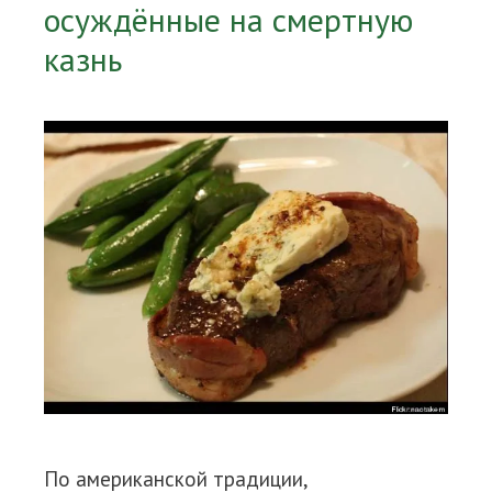
осуждённые на смертную
казнь
По американской традиции,