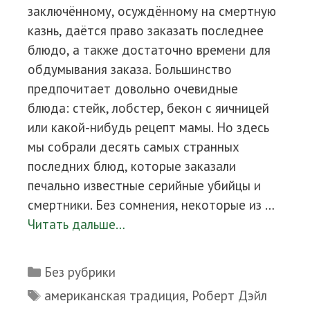
заключённому, осуждённому на смертную
казнь, даётся право заказать последнее
блюдо, а также достаточно времени для
обдумывания заказа. Большинство
предпочитает довольно очевидные
блюда: стейк, лобстер, бекон с яичницей
или какой-нибудь рецепт мамы. Но здесь
мы собрали десять самых странных
последних блюд, которые заказали
печально известные серийные убийцы и
смертники. Без сомнения, некоторые из …
Читать дальше…
Рубрики
Без рубрики
Метки
американская традиция
,
Роберт Дэйл