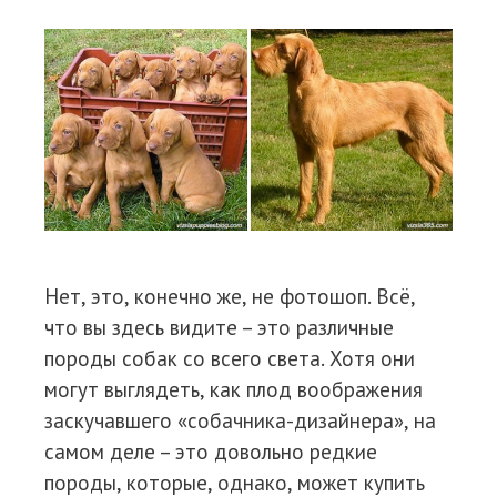
Нет, это, конечно же, не фотошоп. Всё,
что вы здесь видите – это различные
породы собак со всего света. Хотя они
могут выглядеть, как плод воображения
заскучавшего «собачника-дизайнера», на
самом деле – это довольно редкие
породы, которые, однако, может купить