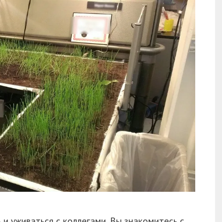
и уживаться с коллегами. Вы знакомитесь с