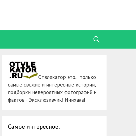
Отвлекатор это... только
самые свежие и интересные истории,
подборки невероятных фотографий и
фактов - Эксклюзивчик! Ииихааа!
Самое интересное: