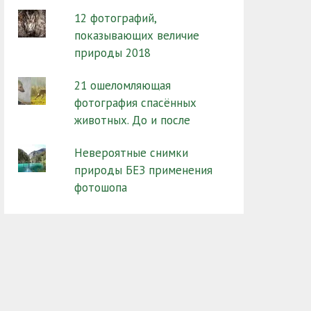
12 фотографий,
показывающих величие
природы 2018
21 ошеломляющая
фотография спасённых
животных. До и после
Невероятные снимки
природы БЕЗ применения
фотошопа