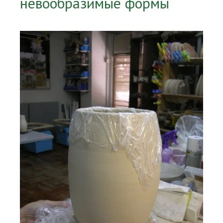
невообразимые формы