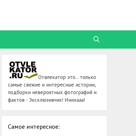
Отвлекатор это... только
самые свежие и интересные истории,
подборки невероятных фотографий и
фактов - Эксклюзивчик! Ииихааа!
Самое интересное: