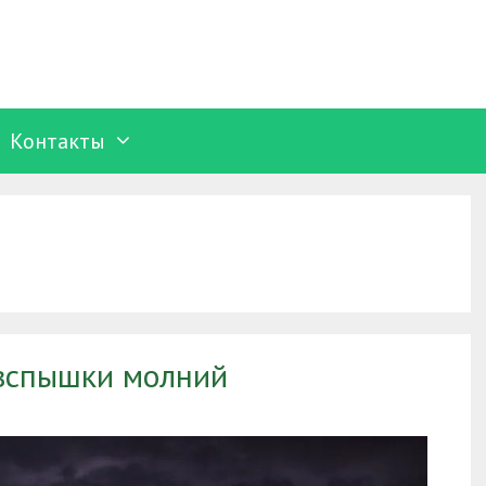
Контакты
 вспышки молний