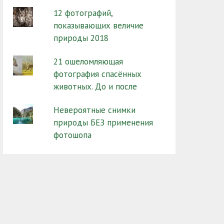
12 фотографий,
показывающих величие
природы 2018
21 ошеломляющая
фотография спасённых
животных. До и после
Невероятные снимки
природы БЕЗ применения
фотошопа