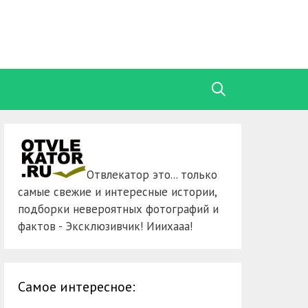
Отвлекатор это... только
самые свежие и интересные истории,
подборки невероятных фотографий и
фактов - Эксклюзивчик! Ииихааа!
Самое интересное: