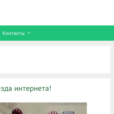
Контакты
езда интернета!