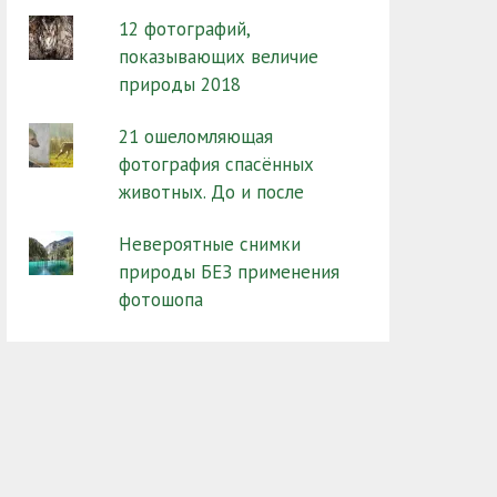
12 фотографий,
показывающих величие
природы 2018
21 ошеломляющая
фотография спасённых
животных. До и после
Невероятные снимки
природы БЕЗ применения
фотошопа