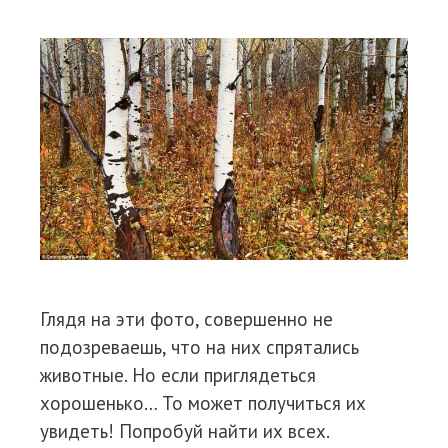
Глядя на эти фото, совершенно не
подозреваешь, что на них спрятались
животные. Но если приглядеться
хорошенько… То может получиться их
увидеть! Попробуй найти их всех.