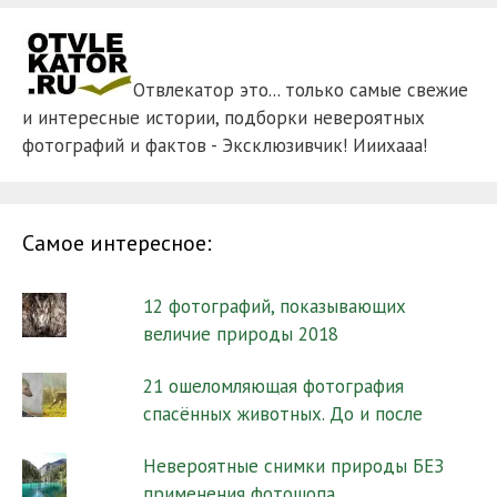
Отвлекатор это... только самые свежие
и интересные истории, подборки невероятных
фотографий и фактов - Эксклюзивчик! Ииихааа!
Самое интересное:
12 фотографий, показывающих
величие природы 2018
21 ошеломляющая фотография
спасённых животных. До и после
Невероятные снимки природы БЕЗ
применения фотошопа