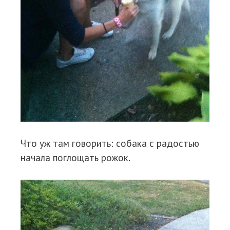
Что уж там говорить: собака с радостью
начала поглощать рожок.