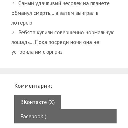
Самый удачливый человек на планете
обманул смерть… а затем выиграл в
лотерею
Ребята купили совершенно нормальную
лошадь… Пока посреди ночи она не
устроила им сюрприз
Комментарии:
ВКонтакте (
X
)
Facebook (