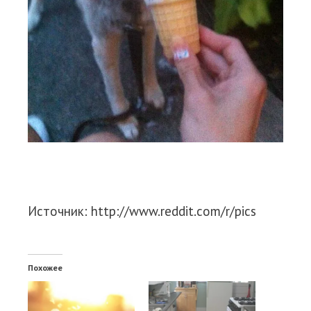
Источник: http://www.reddit.com/r/pics
Похожее