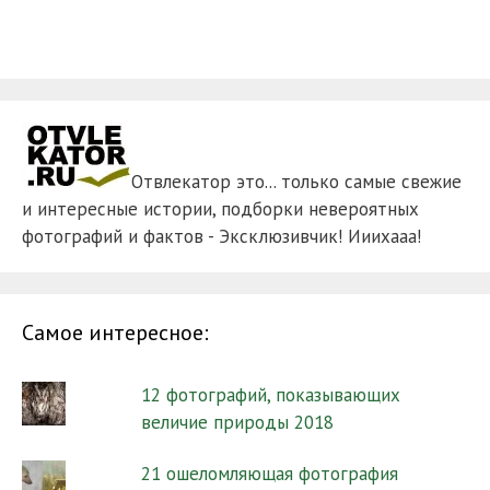
Отвлекатор это... только самые свежие
и интересные истории, подборки невероятных
фотографий и фактов - Эксклюзивчик! Ииихааа!
Самое интересное:
12 фотографий, показывающих
величие природы 2018
21 ошеломляющая фотография