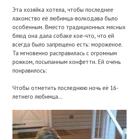
Эта хозяйка хотела, чтобы последнее
лакомство её любимца-волкодава было
особенным. Вместо традиционных мясных
блюд она дала собаке кое-что, что ей
всегда было запрещено есть: мороженое.
Та мгновенно расправилась с огромным
рожком, посыпанным конфетти. Ей очень
понравилось:
Чтобы отметить последнюю ночь её 16-
летнего любимца…