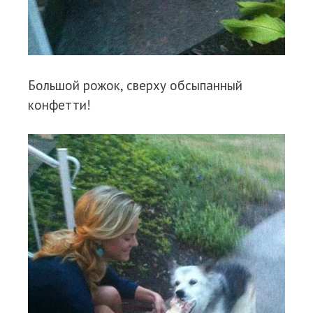
Большой рожок, сверху обсыпанный
конфетти!