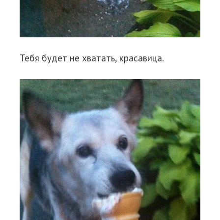
Тебя будет не хватать, красавица.