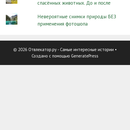
спасённых животных. До и после
Невероятные снимки природы БЕЗ
применения фотошопа
© 2026 Отвлекатор.ру - Самые интересные истории
•
Создано с помощью
GeneratePress