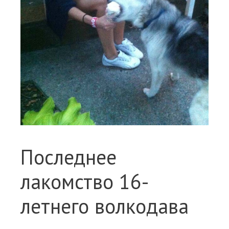
Последнее
лакомство 16-
летнего волкодава