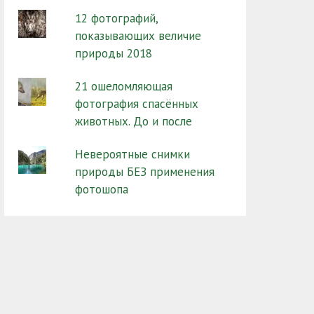
12 фотографий,
показывающих величие
природы 2018
21 ошеломляющая
фотография спасённых
животных. До и после
Невероятные снимки
природы БЕЗ применения
фотошопа