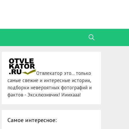
Отвлекатор это... только
самые свежие и интересные истории,
подборки невероятных фотографий и
фактов - Эксклюзивчик! Ииихааа!
Самое интересное: