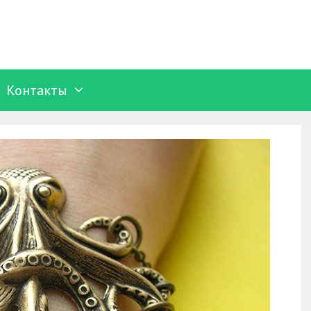
Контакты