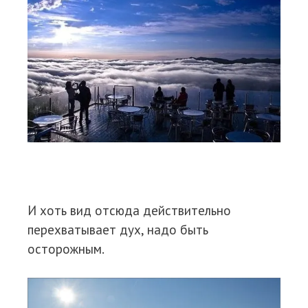
И хоть вид отсюда действительно
перехватывает дух, надо быть
осторожным.