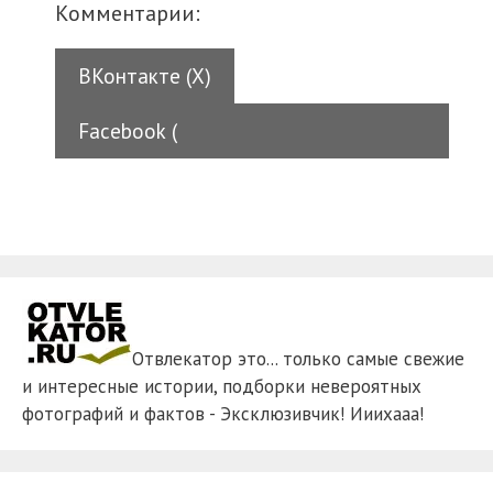
Комментарии:
ВКонтакте (
X
)
Facebook (
Отвлекатор это... только самые свежие
и интересные истории, подборки невероятных
фотографий и фактов - Эксклюзивчик! Ииихааа!