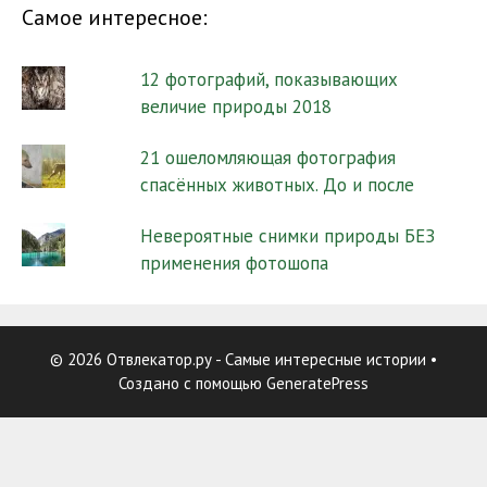
Самое интересное:
12 фотографий, показывающих
величие природы 2018
21 ошеломляющая фотография
спасённых животных. До и после
Невероятные снимки природы БЕЗ
применения фотошопа
© 2026 Отвлекатор.ру - Самые интересные истории
•
Создано с помощью
GeneratePress