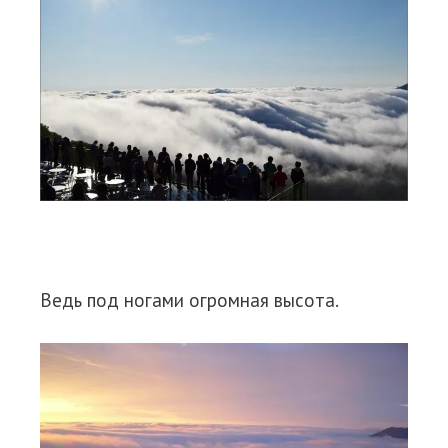
Ведь под ногами огромная высота.