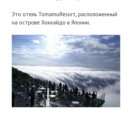
Это отель TomamuResort, расположенный
на острове Хоккайдо в Японии.