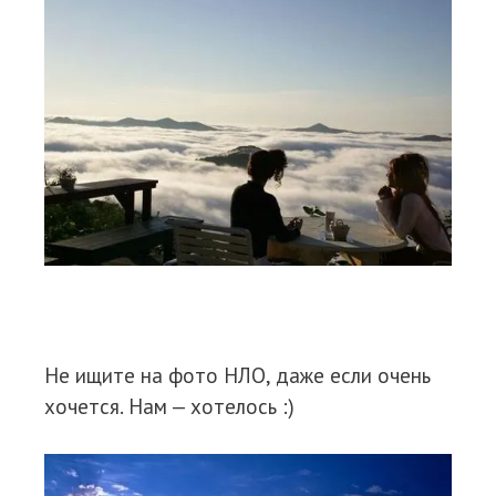
Не ищите на фото НЛО, даже если очень
хочется. Нам — хотелось :)