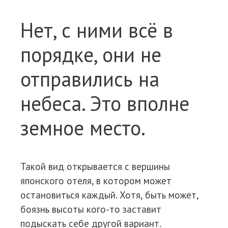
Нет, с ними всё в
порядке, они не
отправились на
небеса. Это вполне
земное место.
Такой вид открывается с вершины
японского отеля, в котором может
остановиться каждый. Хотя, быть может,
боязнь высоты кого-то заставит
подыскать себе другой вариант.