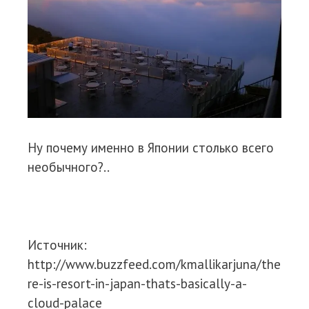
Ну почему именно в Японии столько всего
необычного?..
Источник:
http://www.buzzfeed.com/kmallikarjuna/the
re-is-resort-in-japan-thats-basically-a-
cloud-palace