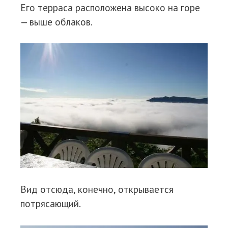
Его терраса расположена высоко на горе
— выше облаков.
Вид отсюда, конечно, открывается
потрясающий.