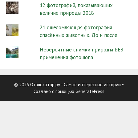
12 фотографий, показывающих
величие природы 2018
21 ошеломляющая фотография
спасённых животных. До и после
Невероятные снимки природы БЕЗ
применения фотошопа
© 2026 Отвлекатор.ру - Самые интересные истории
•
Создано с помощью
GeneratePress