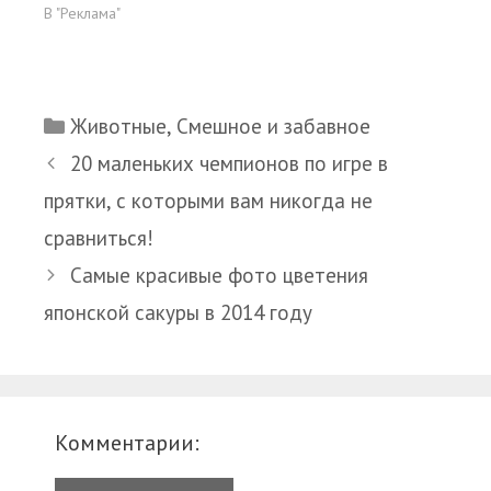
В "Реклама"
Рубрики
Животные
,
Смешное и забавное
20 маленьких чемпионов по игре в
прятки, с которыми вам никогда не
сравниться!
Самые красивые фото цветения
японской сакуры в 2014 году
Комментарии: