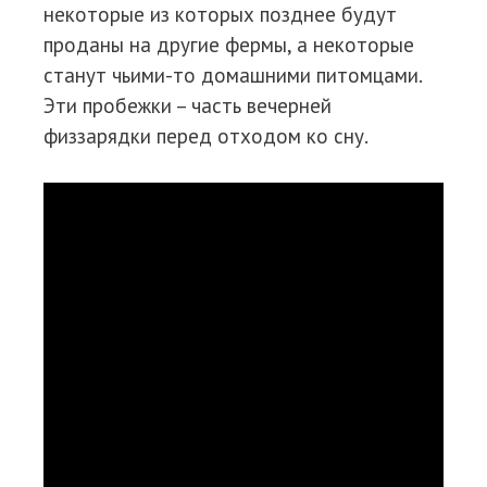
некоторые из которых позднее будут
проданы на другие фермы, а некоторые
станут чьими-то домашними питомцами.
Эти пробежки – часть вечерней
физзарядки перед отходом ко сну.