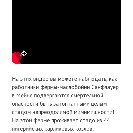
На этих видео вы можете наблюдать, как
работники фермы-маслобойни Санфлауер
в Мейне подвергаются смертельной
опасности быть затоптанными целым
стадом непреодолимой мимимишности!
На этой ферме проживает стадо из 44
нигерийских карликовых козлов,