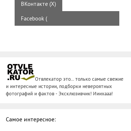
ВКонтакте (
X
)
Facebook (
Отвлекатор это... только самые свежие
и интересные истории, подборки невероятных
фотографий и фактов - Эксклюзивчик! Ииихааа!
Самое интересное: