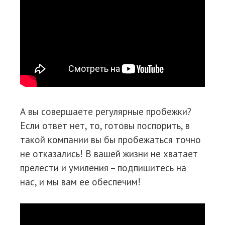
А вы совершаете регулярные пробежки?
Если ответ нет, то, готовы поспорить, в
такой компании вы бы пробежаться точно
не отказались! В вашей жизни не хватает
прелести и умиления – подпишитесь на
нас, и мы вам ее обеспечим!