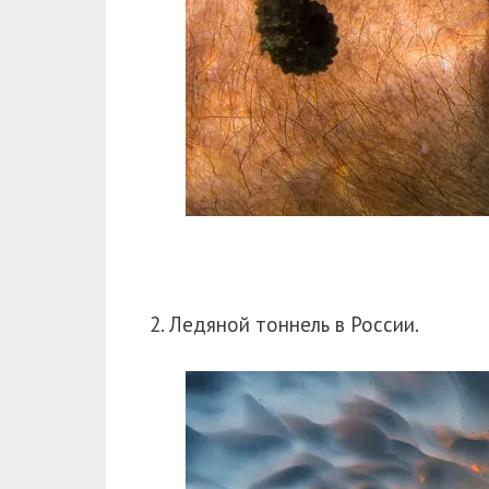
2. Ледяной тоннель в России.