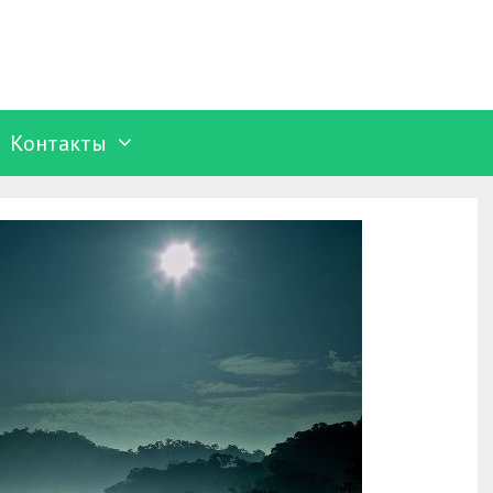
Контакты