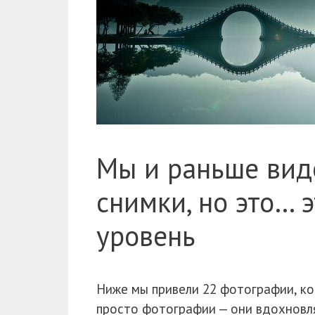
Мы и раньше вид
снимки, но это… 
уровень
Ниже мы привели 22 фотографии, ко
просто фотографии — они вдохновля