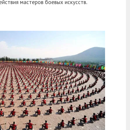
йствия мастеров боевых искусств.