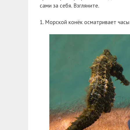
сами за себя. Взгляните.
1. Морской конёк осматривает часы