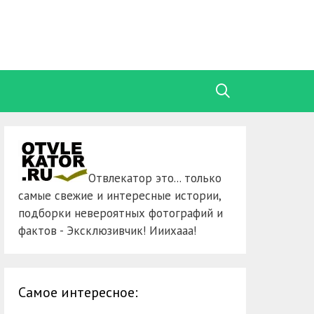
Отвлекатор это... только
самые свежие и интересные истории,
подборки невероятных фотографий и
фактов - Эксклюзивчик! Ииихааа!
Самое интересное: