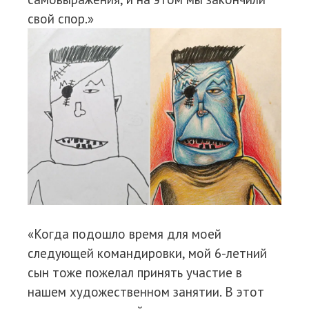
свой спор.»
«Когда подошло время для моей
следующей командировки, мой 6-летний
сын тоже пожелал принять участие в
нашем художественном занятии. В этот