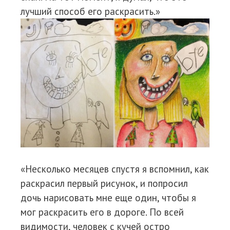
лучший способ его раскрасить.»
«Несколько месяцев спустя я вспомнил, как
раскрасил первый рисунок, и попросил
дочь нарисовать мне еще один, чтобы я
мог раскрасить его в дороге. По всей
видимости, человек с кучей остро