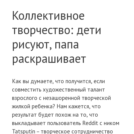
Коллективное
творчество: дети
рисуют, папа
раскрашивает
Как вы думаете, что получится, если
совместить художественный талант
взрослого с незашоренной творческой
жилкой ребенка? Нам кажется, что
результат будет похож на то, что
выкладывает пользователь Reddit c ником
Tatsputin – творческое сотрудничество