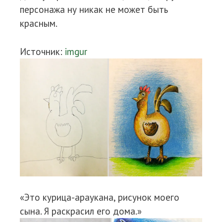
персонажа ну никак не может быть
красным.
Источник:
imgur
«Это курица-араукана, рисунок моего
сына. Я раскрасил его дома.»