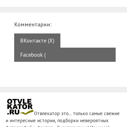
Комментарии:
ВКонтакте (
X
)
Facebook (
Отвлекатор это... только самые свежие
и интересные истории, подборки невероятных