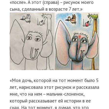
«после». А этот (справа) – рисунок моего
сына, сделанный в возрасте 7 лет.»
«Моя дочь, которой на тот момент было 5
лет, нарисовала этот рисунок и рассказала
мне, что на нем – мальчик-слоненок,
который рассказывает ей истории в ее
снах. На тот момент, я думал, что это