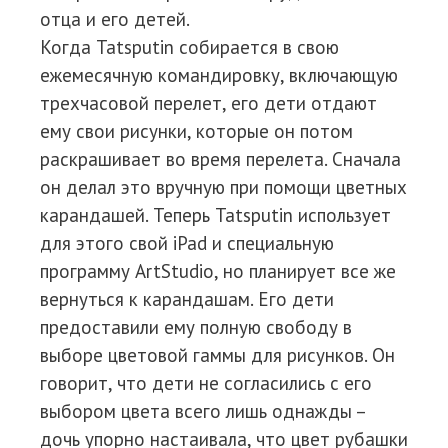
отца и его детей.
Когда Tatsputin собирается в свою
ежемесячную командировку, включающую
трехчасовой перелет, его дети отдают
ему свои рисунки, которые он потом
раскрашивает во время перелета. Сначала
он делал это вручную при помощи цветных
карандашей. Теперь Tatsputin использует
для этого свой iPad и специальную
программу ArtStudio, но планирует все же
вернуться к карандашам. Его дети
предоставили ему полную свободу в
выборе цветовой гаммы для рисунков. Он
говорит, что дети не согласились с его
выбором цвета всего лишь однажды –
дочь упорно настаивала, что цвет рубашки