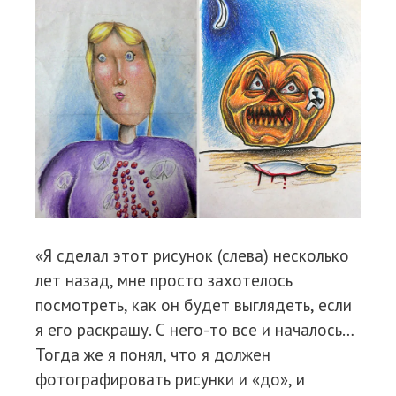
«Я сделал этот рисунок (слева) несколько
лет назад, мне просто захотелось
посмотреть, как он будет выглядеть, если
я его раскрашу. С него-то все и началось…
Тогда же я понял, что я должен
фотографировать рисунки и «до», и