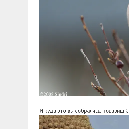
И куда это вы собрались, товарищ 