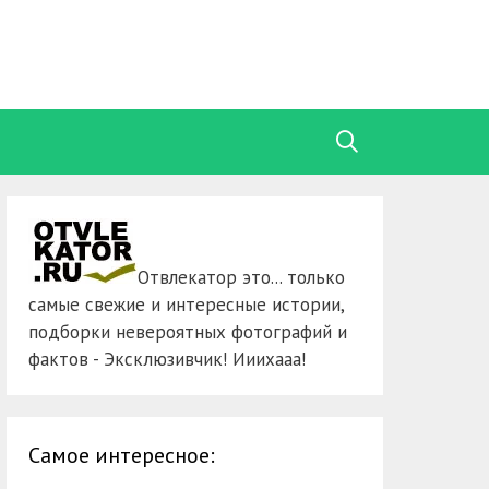
Отвлекатор это... только
самые свежие и интересные истории,
подборки невероятных фотографий и
фактов - Эксклюзивчик! Ииихааа!
Самое интересное: