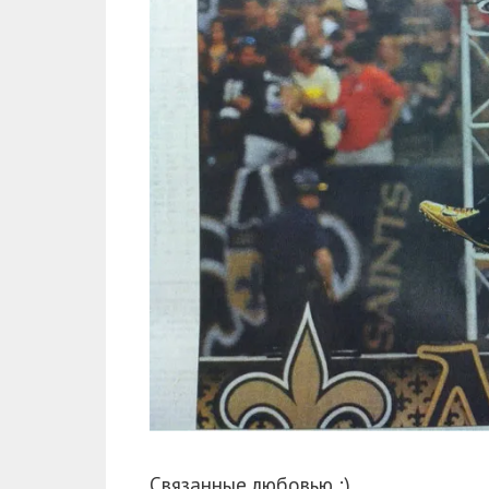
Связанные любовью :)