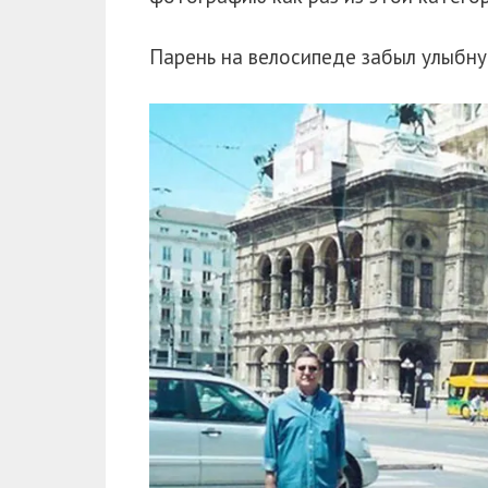
Парень на велосипеде забыл улыбну