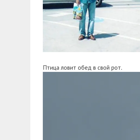
Птица ловит обед в свой рот.