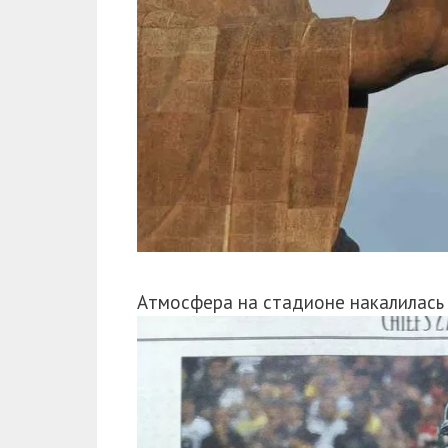
Атмосфера на стадионе накалилась 