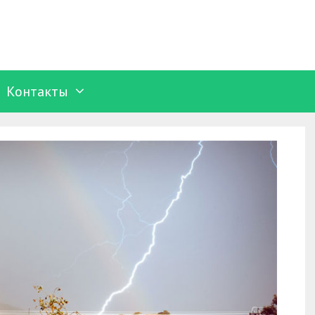
Контакты