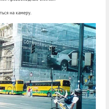
ться на камеру.