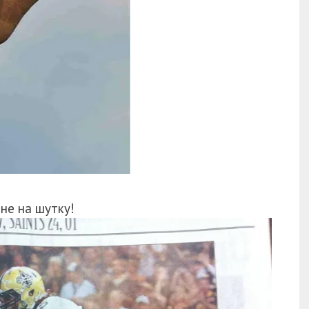
не на шутку!