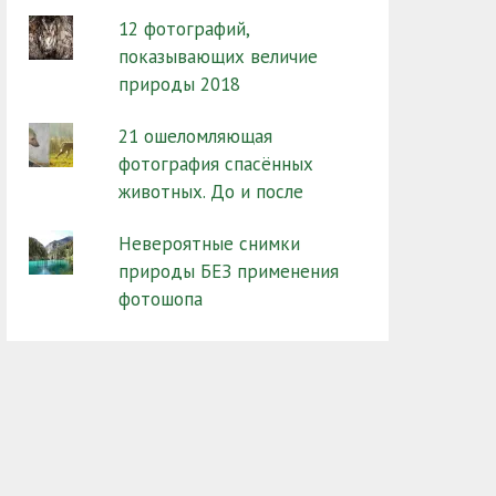
12 фотографий,
показывающих величие
природы 2018
21 ошеломляющая
фотография спасённых
животных. До и после
Невероятные снимки
природы БЕЗ применения
фотошопа