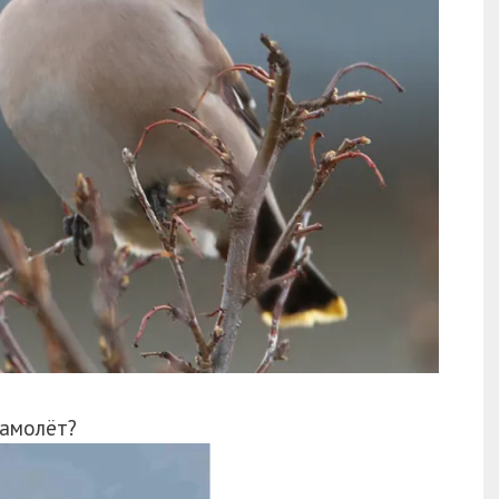
Самолёт?