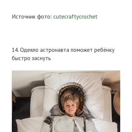
Источник фото:
cutecraftycrochet
14. Одеяло астронавта поможет ребёнку
быстро заснуть