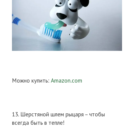
Можно купить:
Amazon.com
13. Шерстяной шлем рыцаря – чтобы
всегда быть в тепле!