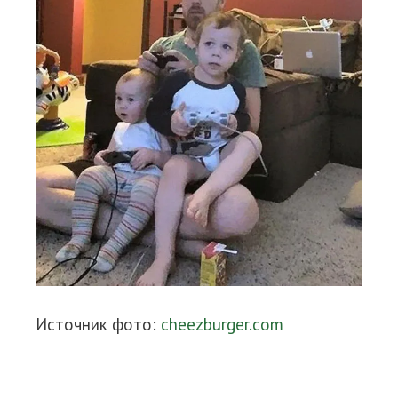
Источник фото:
cheezburger.com