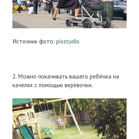
Источник фото:
pixstudio
2. Можно покачивать вашего ребёнка на
качелях с помощью верёвочки.