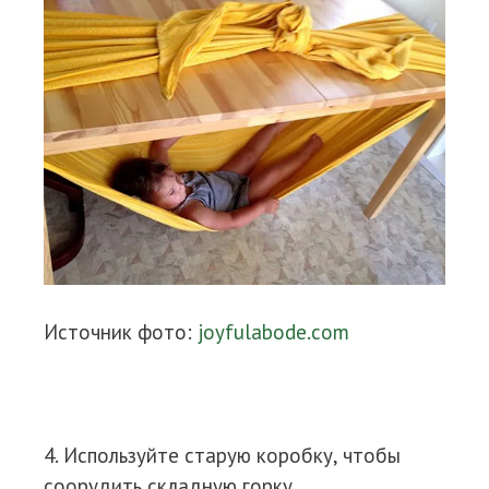
Источник фото:
joyfulabode.com
4. Используйте старую коробку, чтобы
соорудить складную горку