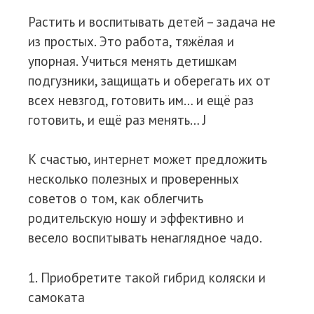
Растить и воспитывать детей – задача не
из простых. Это работа, тяжёлая и
упорная. Учиться менять детишкам
подгузники, защищать и оберегать их от
всех невзгод, готовить им… и ещё раз
готовить, и ещё раз менять… J
К счастью, интернет может предложить
несколько полезных и проверенных
советов о том, как облегчить
родительскую ношу и эффективно и
весело воспитывать ненаглядное чадо.
1. Приобретите такой гибрид коляски и
самоката