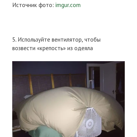
Источник фото:
imgur.com
5. Используйте вентилятор, чтобы
возвести «крепость» из одеяла