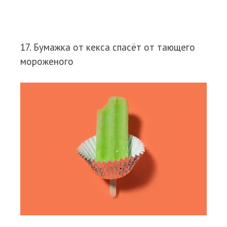
17. Бумажка от кекса спасёт от тающего
мороженого