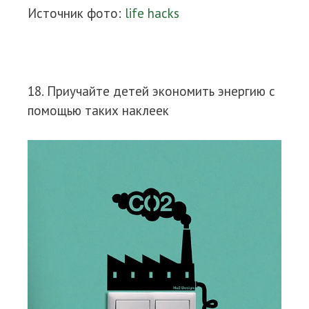
Источник фото:
life hacks
18. Приучайте детей экономить энергию с
помощью таких наклеек