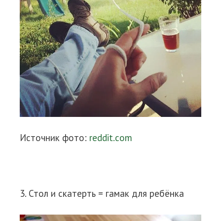
Источник фото:
reddit.com
3. Стол и скатерть = гамак для ребёнка