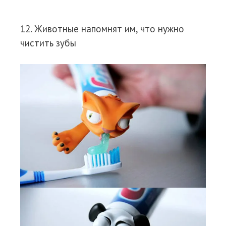
12. Животные напомнят им, что нужно
чистить зубы