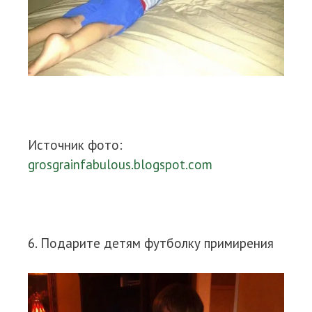
Источник фото:
grosgrainfabulous.blogspot.com
6. Подарите детям футболку примирения