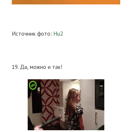
Источник фото:
Hu2
19. Да, можно и так!