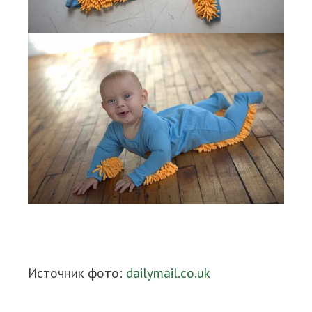
Источник фото:
dailymail.co.uk