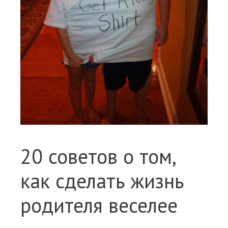
20 советов о том,
как сделать жизнь
родителя веселее