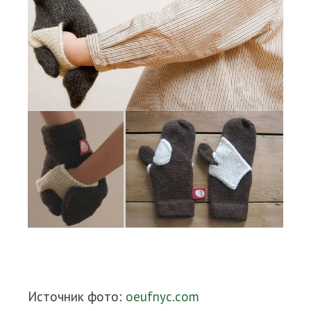
Источник фото:
oeufnyc.com