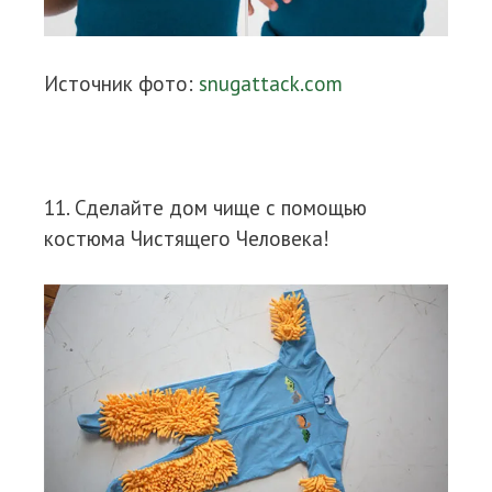
Источник фото:
snugattack.com
11. Сделайте дом чище с помощью
костюма Чистящего Человека!