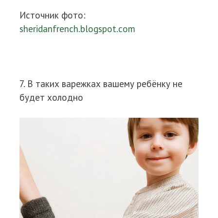
Источник фото:
sheridanfrench.blogspot.com
7. В таких варежках вашему ребёнку не
будет холодно