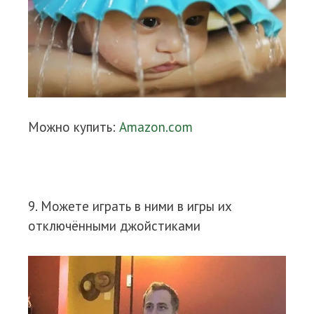
Можно купить:
Amazon.com
9. Можете играть в ними в игры их
отключёнными джойстиками