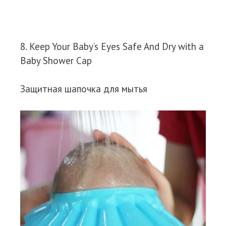
8. Keep Your Baby’s Eyes Safe And Dry with a
Baby Shower Cap
Защитная шапочка для мытья