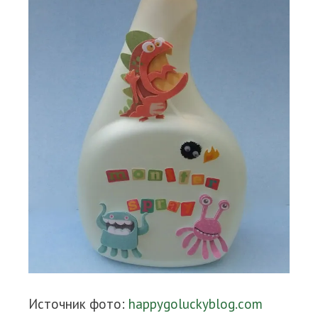
Источник фото:
happygoluckyblog.com