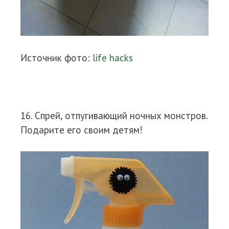
Источник фото:
life hacks
16. Спрей, отпугивающий ночных монстров.
Подарите его своим детям!