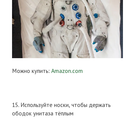
Можно купить:
Amazon.com
15. Используйте носки, чтобы держать
ободок унитаза тёплым