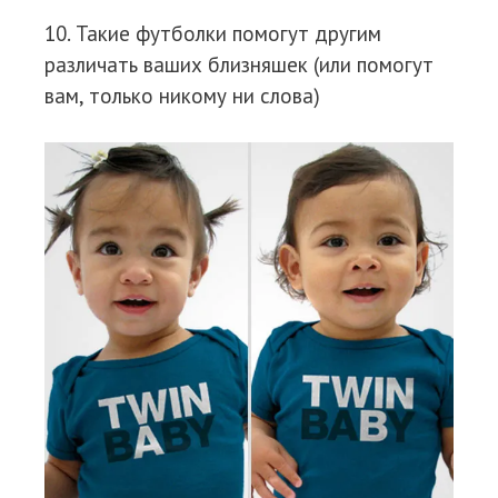
10. Такие футболки помогут другим
различать ваших близняшек (или помогут
вам, только никому ни слова)