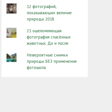
12 фотографий,
показывающих величие
природы 2018
21 ошеломляющая
фотография спасённых
животных. До и после
Невероятные снимки
природы БЕЗ применения
фотошопа