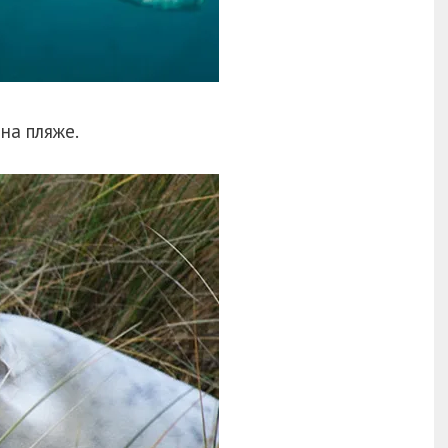
 на пляже.