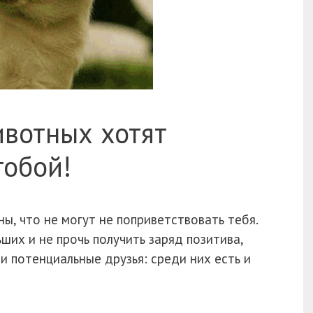
ивотных хотят
тобой!
ы, что не могут не поприветствовать тебя.
ших и не прочь получить заряд позитива,
и потенциальные друзья: среди них есть и