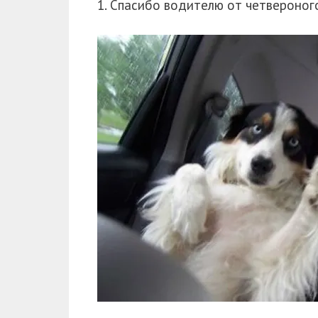
1. Спасибо водителю от четвероног