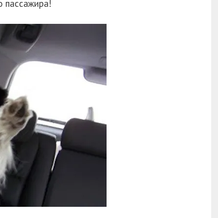
о пассажира!