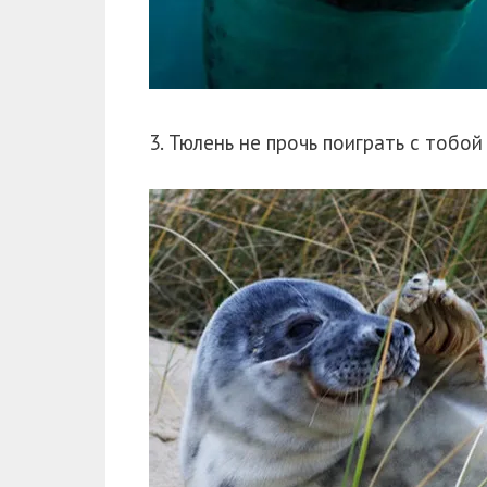
3. Тюлень не прочь поиграть с тобой