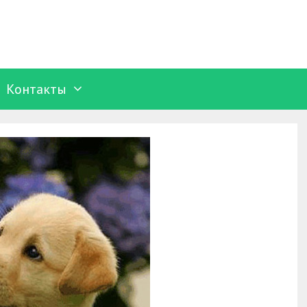
Контакты