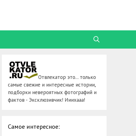
Отвлекатор это... только
самые свежие и интересные истории,
подборки невероятных фотографий и
фактов - Эксклюзивчик! Ииихааа!
Самое интересное: