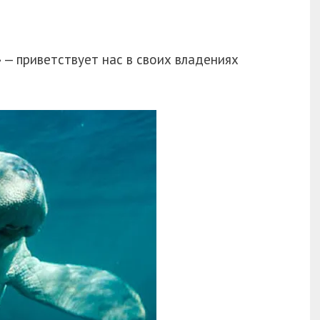
 — приветствует нас в своих владениях