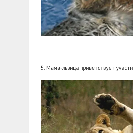
5. Мама-львица приветствует участ