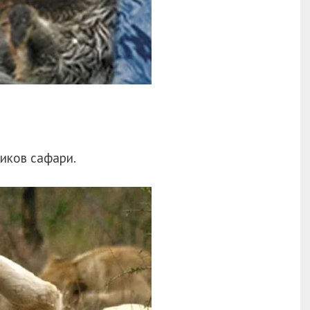
ников сафари.