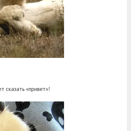
т сказать «привет»!