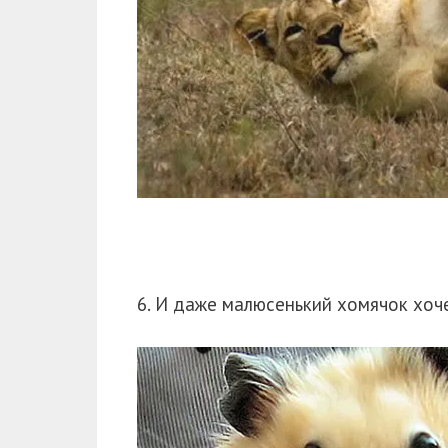
6. И даже малюсенький хомячок хоче