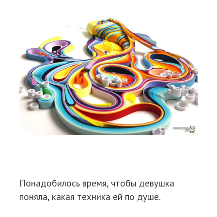
Понадобилось время, чтобы девушка
поняла, какая техника ей по душе.