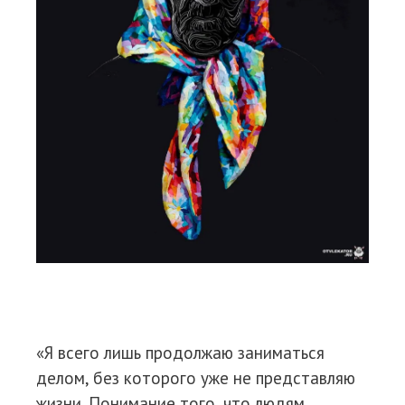
«Я всего лишь продолжаю заниматься
делом, без которого уже не представляю
жизни. Понимание того, что людям