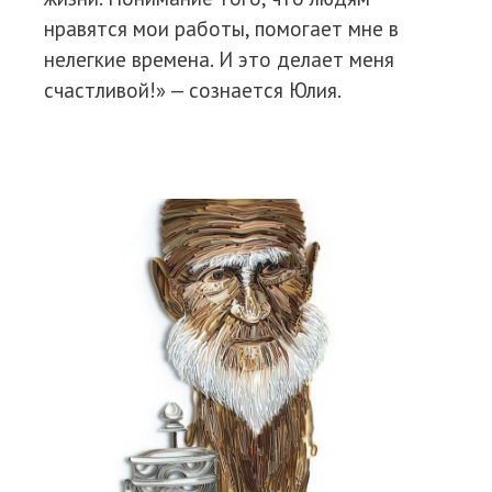
нравятся мои работы, помогает мне в
нелегкие времена. И это делает меня
счастливой!» — сознается Юлия.