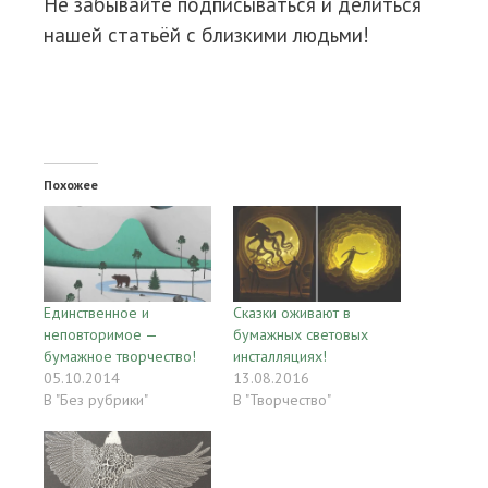
Не забывайте подписываться и делиться
нашей статьёй с близкими людьми!
Похожее
Единственное и
Сказки оживают в
неповторимое —
бумажных световых
бумажное творчество!
инсталляциях!
05.10.2014
13.08.2016
В "Без рубрики"
В "Творчество"