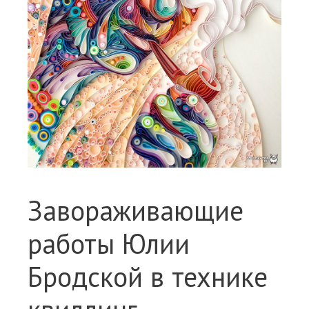
Завораживающие
работы Юлии
Бродской в технике