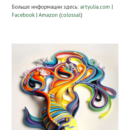
Больше информации здесь:
artyulia.com
|
Facebook
|
Amazon
(
colossal
)