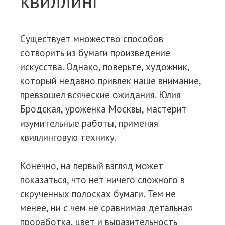
квиллинг
Существует множество способов
сотворить из бумаги произведение
искусства. Однако, поверьте, художник,
который недавно привлек наше внимание,
превзошел всяческие ожидания. Юлия
Бродская, уроженка Москвы, мастерит
изумительные работы, применяя
квиллинговую технику.
Конечно, на первый взгляд может
показаться, что нет ничего сложного в
скрученных полосках бумаги. Тем не
менее, ни с чем не сравнимая детальная
проработка, цвет и выразительность