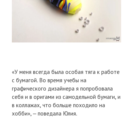
«У меня всегда была особая тяга к работе
с бумагой. Во время учебы на
графического дизайнера я попробовала
себя и в оригами из самодельной бумаги, и
в коллажах, что больше походило на
хобби», — поведала Юлия.