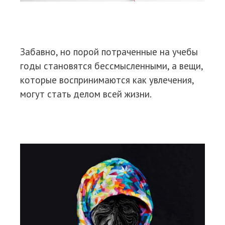
Забавно, но порой потраченные на учебы
годы становятся бессмысленными, а вещи,
которые воспринимаются как увлечения,
могут стать делом всей жизни.