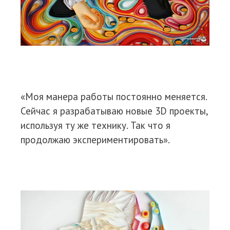
«Моя манера работы постоянно меняется.
Сейчас я разрабатываю новые 3D проекты,
используя ту же технику. Так что я
продолжаю экспериментировать».