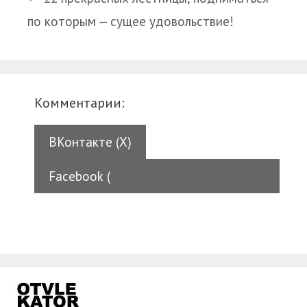
по которым — сущее удовольствие!
Комментарии:
ВКонтакте (
X
)
Facebook (