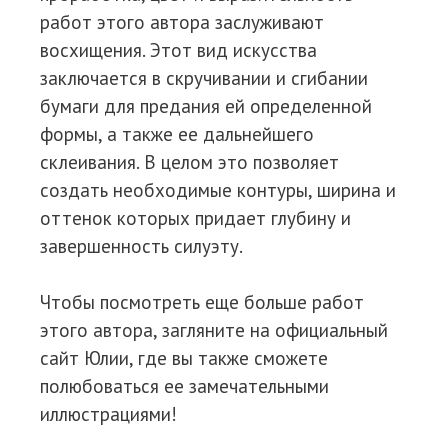
работ этого автора заслуживают
восхищения. Этот вид искусства
заключается в скручивании и сгибании
бумаги для предания ей определенной
формы, а также ее дальнейшего
склеивания. В целом это позволяет
создать необходимые контуры, ширина и
оттенок которых придает глубину и
завершенность силуэту.
Чтобы посмотреть еще больше работ
этого автора, загляните на официальный
сайт Юлии, где вы также сможете
полюбоваться ее замечательными
иллюстрациями!