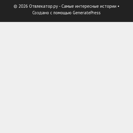
© 2026 Отвлекатор.ру - Самые интересные истории
•
Создано с помощью
GeneratePress