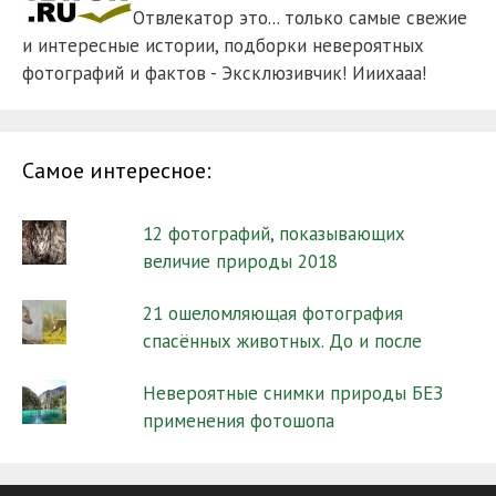
Отвлекатор это... только самые свежие
и интересные истории, подборки невероятных
фотографий и фактов - Эксклюзивчик! Ииихааа!
Самое интересное:
12 фотографий, показывающих
величие природы 2018
21 ошеломляющая фотография
спасённых животных. До и после
Невероятные снимки природы БЕЗ
применения фотошопа