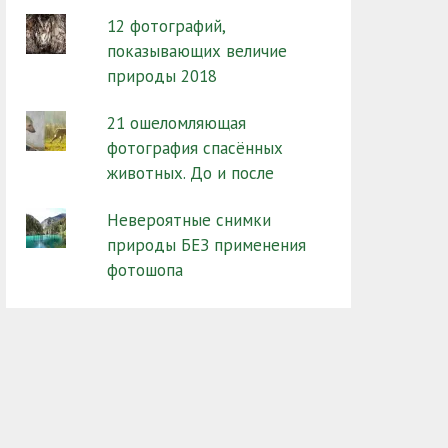
12 фотографий,
показывающих величие
природы 2018
21 ошеломляющая
фотография спасённых
животных. До и после
Невероятные снимки
природы БЕЗ применения
фотошопа