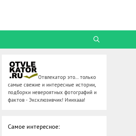
Отвлекатор это... только
самые свежие и интересные истории,
подборки невероятных фотографий и
фактов - Эксклюзивчик! Ииихааа!
Самое интересное: