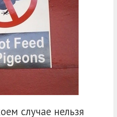
коем случае нельзя