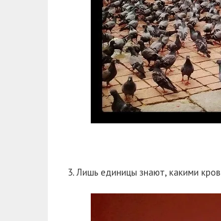
3. Лишь единицы знают, какими кро