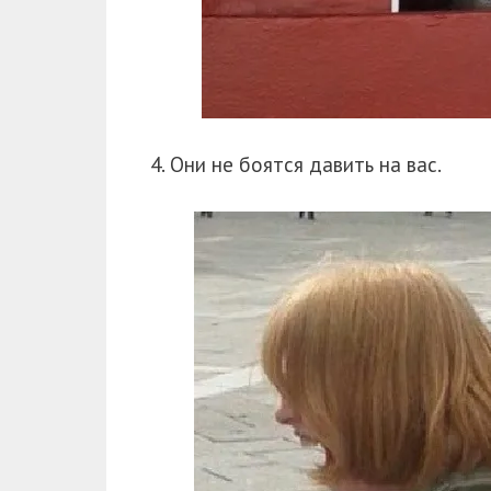
4. Они не боятся давить на вас.