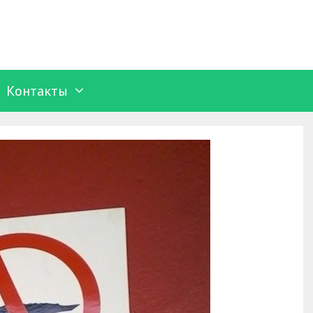
Контакты