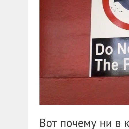
Вот почему ни в 