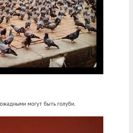
вожадными могут быть голуби.