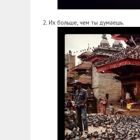
2. Их больше, чем ты думаешь.