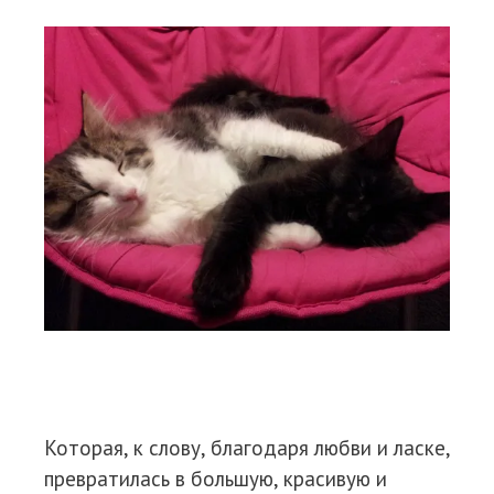
Которая, к слову, благодаря любви и ласке,
превратилась в большую, красивую и