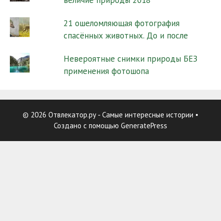
величие природы 2018
21 ошеломляющая фотография
спасённых животных. До и после
Невероятные снимки природы БЕЗ
применения фотошопа
© 2026 Отвлекатор.ру - Самые интересные истории
•
Создано с помощью
GeneratePress