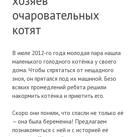
хозяев
очаровательных
котят
В июле 2012-го года молодая пара нашла
маленького голодного котёнка у своего
дома. Чтобы спрятаться от нещадного
зноя, он прятался под их машиной. Безо
всяких промедлений ребята решили
накормить котёнка и приютить его.
Скоро они поняли, что спасли не только её
— она была беременна! Предлагаем
познакомиться с ней и с историей её