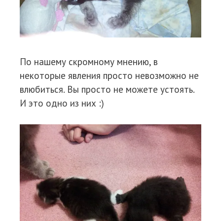
По нашему скромному мнению, в
некоторые явления просто невозможно не
влюбиться. Вы просто не можете устоять.
И это одно из них :)