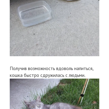
Получив возможность вдоволь напиться,
кошка быстро сдружилась с людьми.