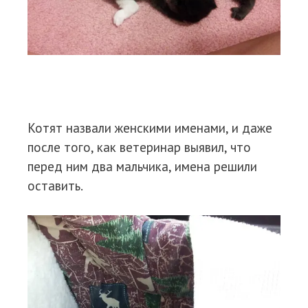
Котят назвали женскими именами, и даже
после того, как ветеринар выявил, что
перед ним два мальчика, имена решили
оставить.