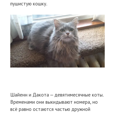
пушистую кошку.
Шайенн и Дакота — девятимесячные коты.
Временами они выкидывают номера, но
всё равно остаются частью дружной