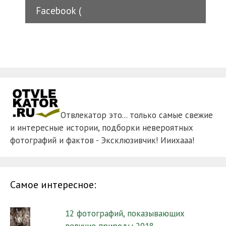
Facebook (
Отвлекатор это... только самые свежие
и интересные истории, подборки невероятных
фотографий и фактов - Эксклюзивчик! Ииихааа!
Самое интересное:
12 фотографий, показывающих