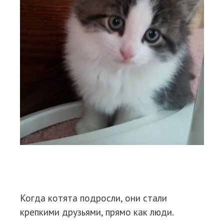
Когда котята подросли, они стали
крепкими друзьями, прямо как люди.