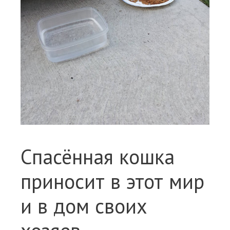
Спасённая кошка
приносит в этот мир
и в дом своих