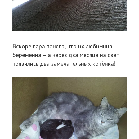
Вскоре пара поняла, что их любимица
беременна — а через два месяца на свет
появились два замечательных котёнка!