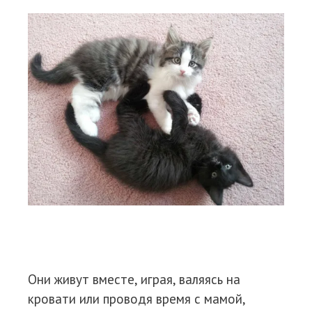
Они живут вместе, играя, валяясь на
кровати или проводя время с мамой,