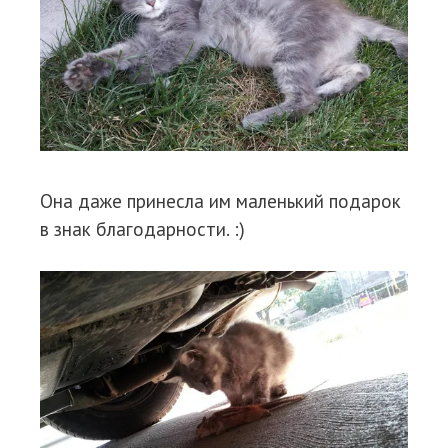
Она даже принесла им маленький подарок
в знак благодарности. :)