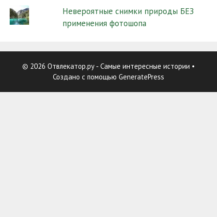
Невероятные снимки природы БЕЗ
применения фотошопа
© 2026 Отвлекатор.ру - Самые интересные истории
•
Создано с помощью
GeneratePress