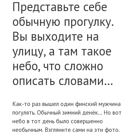
Представьте себе
обычную прогулку.
Вы выходите на
улицу, а там такое
небо, что сложно
описать словами…
Как-то раз вышел один финский мужчина
погулять. Обычный зимний денёк… Но вот
небо в тот день было совершенно
необычным. Взгляните сами на эти фото.