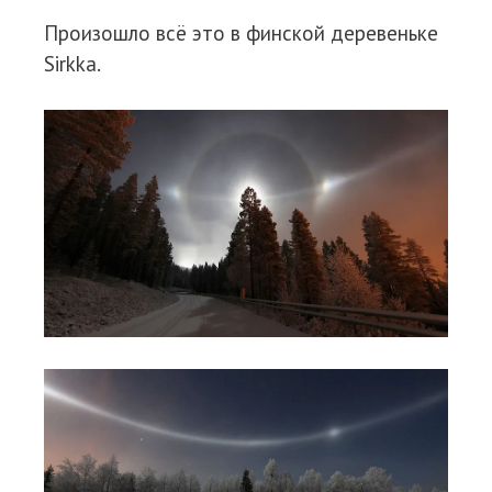
Произошло всё это в финской деревеньке
Sirkkа.