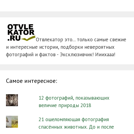
Отвлекатор это... только самые свежие
и интересные истории, подборки невероятных
фотографий и фактов - Эксклюзивчик! Ииихааа!
Самое интересное:
12 фотографий, показывающих
величие природы 2018
21 ошеломляющая фотография
спасённых животных. До и после