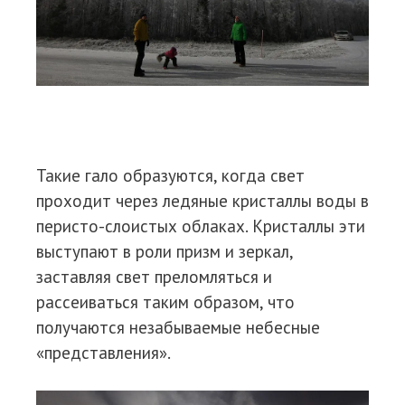
Такие гало образуются, когда свет
проходит через ледяные кристаллы воды в
перисто-слоистых облаках. Кристаллы эти
выступают в роли призм и зеркал,
заставляя свет преломляться и
рассеиваться таким образом, что
получаются незабываемые небесные
«представления».