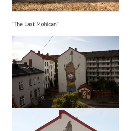
“The Last Mohican”