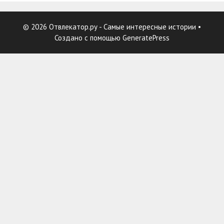
© 2026 Отвлекатор.ру - Самые интересные истории
•
Создано с помощью
GeneratePress