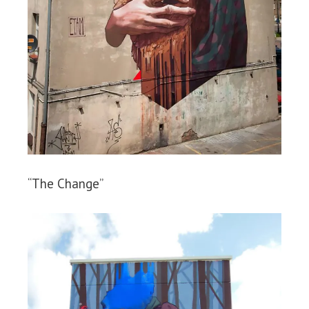
“The Change”