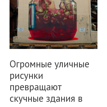
Огромные уличные
рисунки
превращают
скучные здания в