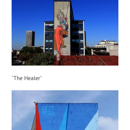
“The Healer”