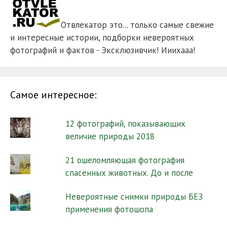
Отвлекатор это... только самые свежие
и интересные истории, подборки невероятных
фотографий и фактов - Эксклюзивчик! Ииихааа!
Самое интересное:
12 фотографий, показывающих
величие природы 2018
21 ошеломляющая фотография
спасённых животных. До и после
Невероятные снимки природы БЕЗ
применения фотошопа