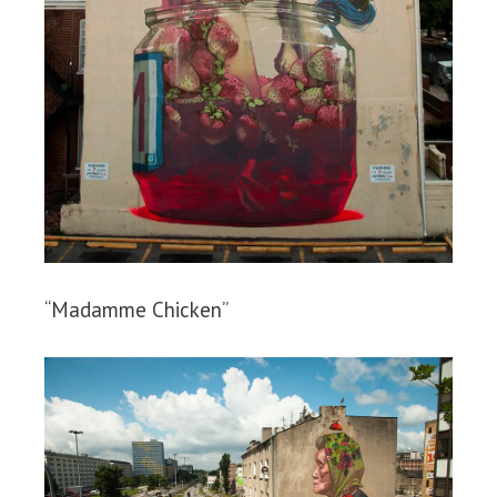
“Madamme Chicken”