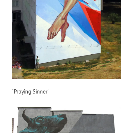
“Praying Sinner”