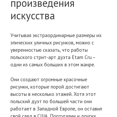
произведения
искусства
Учитывая экстраординарные размеры их
эпических уличных рисунков, можно с
уверенностью сказать, что работы
польского стрит-арт дуэта Etam Cru –
одни из самых больших в этом жанре.
Они создают огромные красочные
рисунки, которые порой достигают
высоты в несколько этажей. Хотя этот
польский дуэт по большей части они
работает в Западной Европе, он оставил
свой след в США, Португалии и других