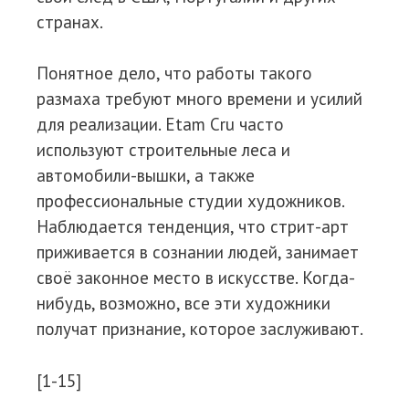
странах.
Понятное дело, что работы такого
размаха требуют много времени и усилий
для реализации. Etam Cru часто
используют строительные леса и
автомобили-вышки, а также
профессиональные студии художников.
Наблюдается тенденция, что стрит-арт
приживается в сознании людей, занимает
своё законное место в искусстве. Когда-
нибудь, возможно, все эти художники
получат признание, которое заслуживают.
[1-15]