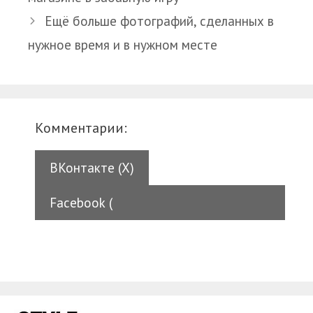
Ещё больше фотографий, сделанных в
нужное время и в нужном месте
Комментарии:
ВКонтакте (
X
)
Facebook (