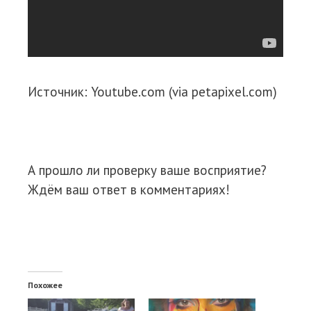
Источник: Youtube.com (via petapixel.com)
А прошло ли проверку ваше восприятие?
Ждём ваш ответ в комментариях!
Похожее