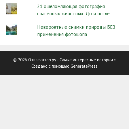
21 ошеломляющая фотография
спасённых животных. До и после
Невероятные снимки природы БЕЗ
применения фотошопа
© 2026 Отвлекатор.ру - Самые интересные истории
•
Создано с помощью
GeneratePress