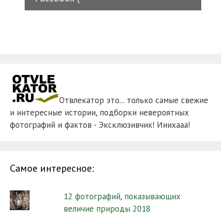
Отвлекатор это... только самые свежие
и интересные истории, подборки невероятных
фотографий и фактов - Эксклюзивчик! Ииихааа!
Самое интересное:
12 фотографий, показывающих
величие природы 2018