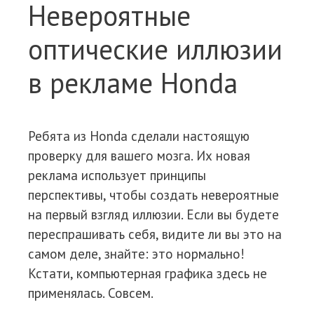
Невероятные
оптические иллюзии
в рекламе Honda
Ребята из Honda сделали настоящую
проверку для вашего мозга. Их новая
реклама использует принципы
перспективы, чтобы создать невероятные
на первый взгляд иллюзии. Если вы будете
переспрашивать себя, видите ли вы это на
самом деле, знайте: это нормально!
Кстати, компьютерная графика здесь не
применялась. Совсем.