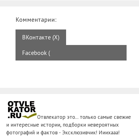
Комментарии:
ВКонтакте (
X
)
Facebook (
Отвлекатор это... только самые свежие
и интересные истории, подборки невероятных
фотографий и фактов - Эксклюзивчик! Ииихааа!