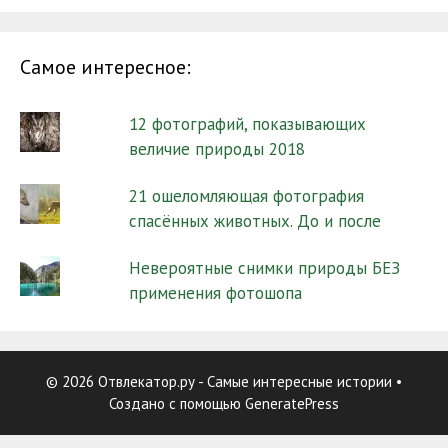
Самое интересное:
12 фотографий, показывающих
величие природы 2018
21 ошеломляющая фотография
спасённых животных. До и после
Невероятные снимки природы БЕЗ
применения фотошопа
© 2026 Отвлекатор.ру - Самые интересные истории
•
Создано с помощью
GeneratePress