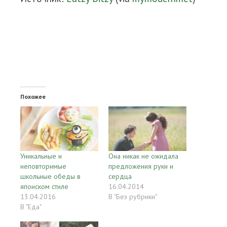
Похожее
Уникальные и
Она никак не ожидала
неповторимые
предложения руки и
школьные обеды в
сердца
японском стиле
16.04.2014
13.04.2016
В "Без рубрики"
В "Еда"