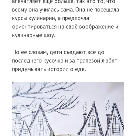
впечатляет ещё больше, так это то, что
всему она училась сама. Она не посещала
курсы кулинарии, а предпочла
ориентироваться на своё воображение и
кулинарные шоу.
По её словам, дети съедают всё до
последнего кусочка и за трапезой любят
придумывать истории о еде.