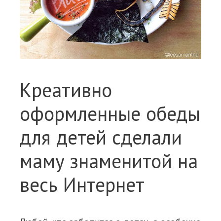
Креативно
оформленные обеды
для детей cделали
маму знаменитой на
весь Интернет