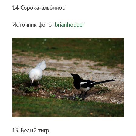
14. Сорока-альбинос
Источник фото:
brianhopper
15. Белый тигр