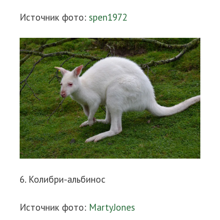
Источник фото:
spen1972
6. Колибри-альбинос
Источник фото:
MartyJones