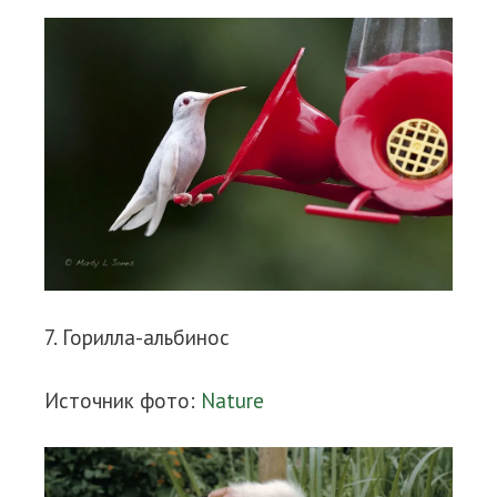
7. Горилла-альбинос
Источник фото:
Nature