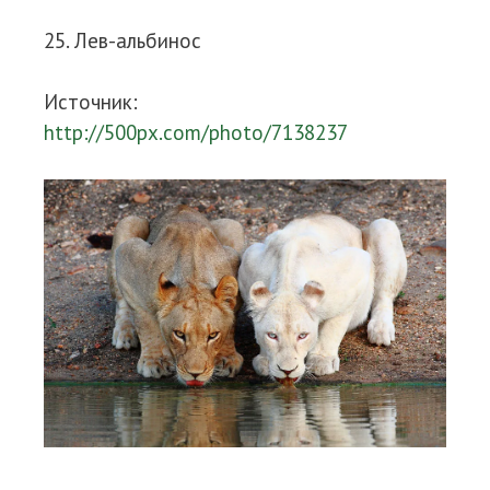
25. Лев-альбинос
Источник:
http://500px.com/photo/7138237