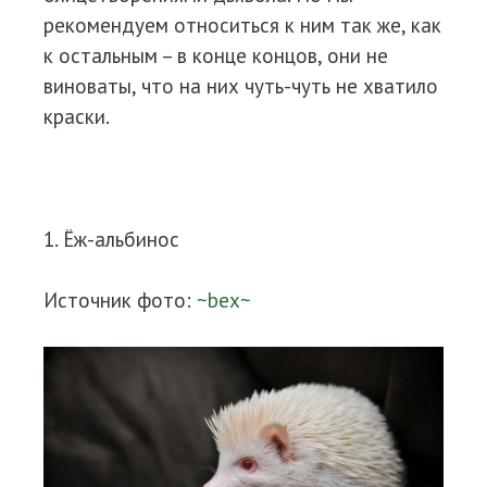
рекомендуем относиться к ним так же, как
к остальным – в конце концов, они не
виноваты, что на них чуть-чуть не хватило
краски.
1. Ёж-альбинос
Источник фото:
~bex~