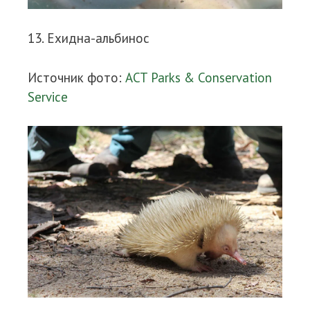
13. Ехидна-альбинос
Источник фото:
ACT Parks & Conservation
Service