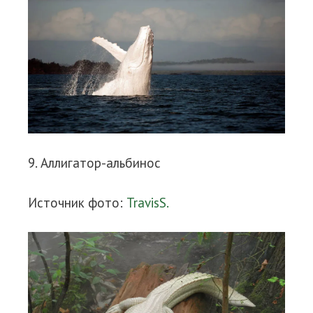
9. Аллигатор-альбинос
Источник фото:
TravisS.