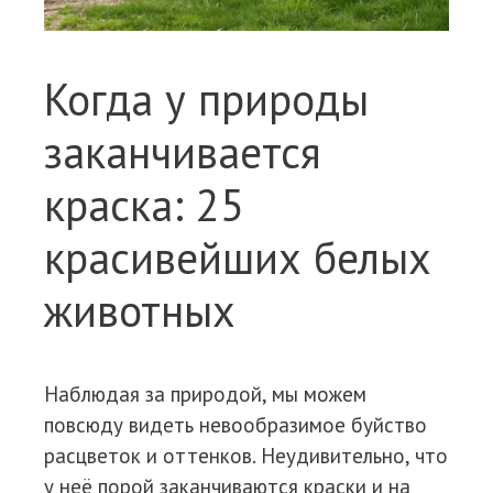
Когда у природы
заканчивается
краска: 25
красивейших белых
животных
Наблюдая за природой, мы можем
повсюду видеть невообразимое буйство
расцветок и оттенков. Неудивительно, что
у неё порой заканчиваются краски и на