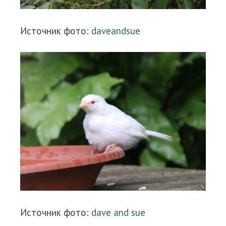
Источник фото:
daveandsue
Источник фото:
dave and sue