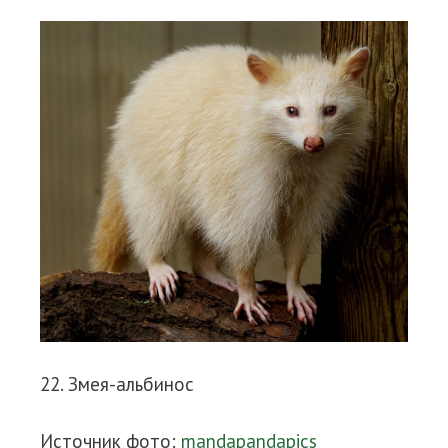
22. Змея-альбинос
Источник фото:
mandapandapics