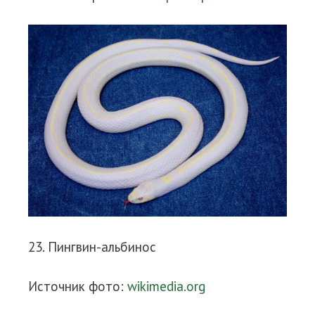
23. Пингвин-альбинос
Источник фото:
wikimedia.org