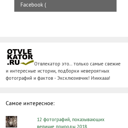
Facebook (
Отвлекатор это... только самые свежие
и интересные истории, подборки невероятных
фотографий и фактов - Эксклюзивчик! Ииихааа!
Самое интересное:
12 фотографий, показывающих
величие природы 2018