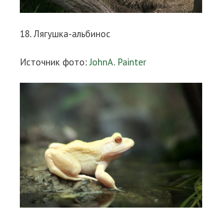
18. Лягушка-альбинос
Источник фото:
JohnA. Painter