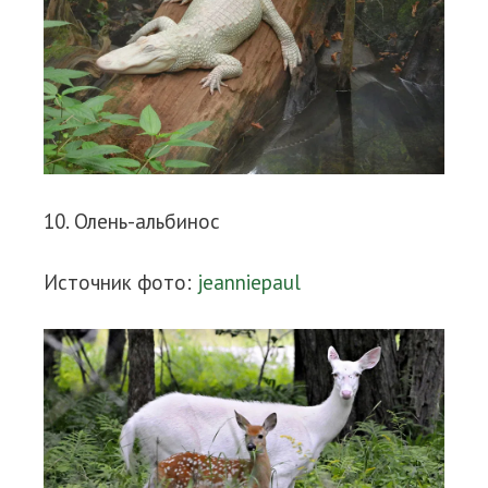
10. Олень-альбинос
Источник фото:
jeanniepaul