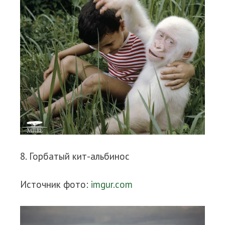
8. Горбатый кит-альбинос
Источник фото:
imgur.com