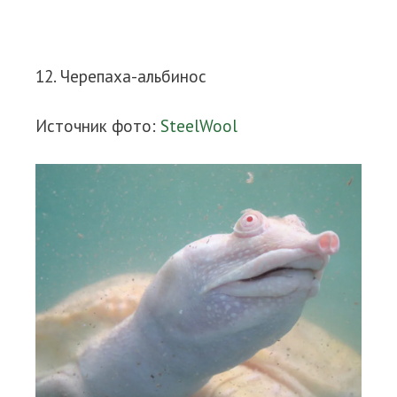
12. Черепаха-альбинос
Источник фото:
SteelWool