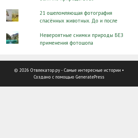
21 ошеломляющая фотография
спасённых животных. До и после
Невероятные снимки природы БЕЗ
применения фотошопа
© 2026 Отвлекатор.ру - Самые интересные истории
•
Создано с помощью
GeneratePress