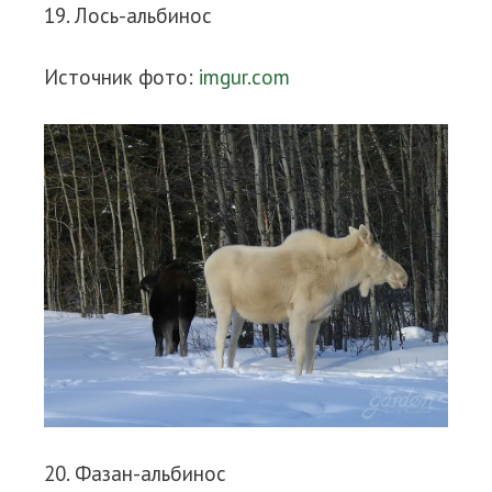
19. Лось-альбинос
Источник фото:
imgur.com
20. Фазан-альбинос