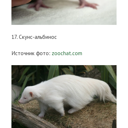
17. Скунс-альбинос
Источник фото:
zoochat.com