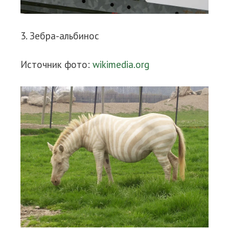
3. Зебра-альбинос
Источник фото:
wikimedia.org