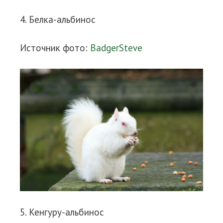
4. Белка-альбинос
Источник фото:
BadgerSteve
5. Кенгуру-альбинос