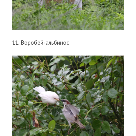
11. Воробей-альбинос