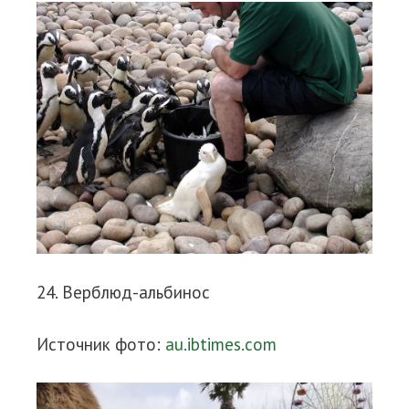
24. Верблюд-альбинос
Источник фото:
au.ibtimes.com