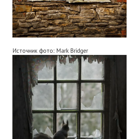
Источник фото: Mark Bridger