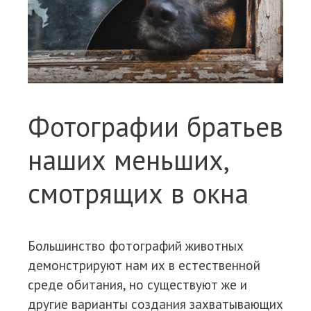
Фотографии братьев
наших меньших,
смотрящих в окна
Большинство фотографий животных
демонстрируют нам их в естественной
среде обитания, но существуют же и
другие варианты создания захватывающих