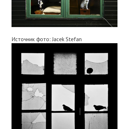
Источник фото: Jacek Stefan