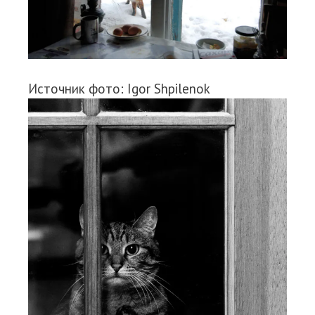
Источник фото: Igor Shpilenok