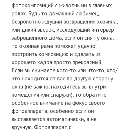
фотокомпозиций с животными в главных
ролях. Будь то домашний любимец,
безропотно ждущий возвращения хозяина,
или дикий зверек, исследующий интерьер
заброшенного дома, если он снят у окна,
то оконная рама поможет удачно
построить композицию и сделать из
хорошего кадра просто прекрасный.
Если вы снимаете кого-то или что-то, кто/
что находится от вас по другую сторону
окна (не важно, находитесь вы внутри
помещения или снаружи), то обратите
особенное внимание на фокус своего
фотоаппарата, особенно если он
выставляется автоматически, а не
вручную. Фотоаппарат с