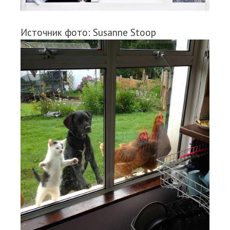
Источник фото: Susanne Stoop