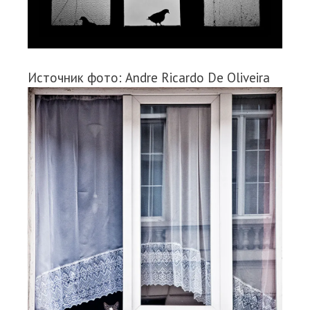
Источник фото: Andre Ricardo De Oliveira