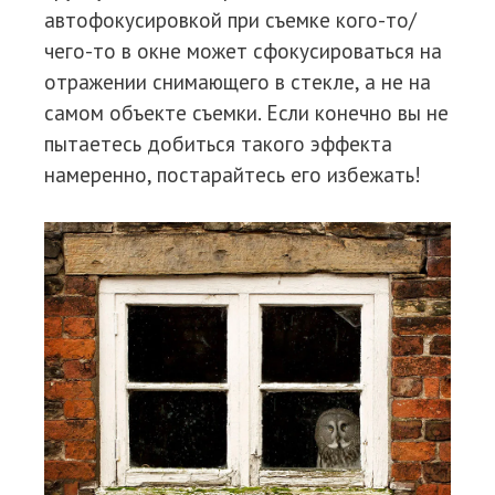
автофокусировкой при съемке кого-то/
чего-то в окне может сфокусироваться на
отражении снимающего в стекле, а не на
самом объекте съемки. Если конечно вы не
пытаетесь добиться такого эффекта
намеренно, постарайтесь его избежать!