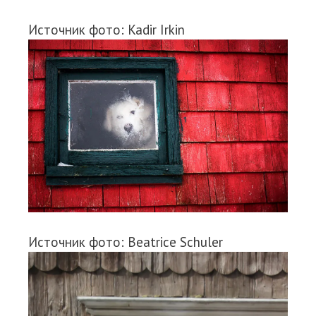
Источник фото: Kadir Irkin
Источник фото: Beatrice Schuler