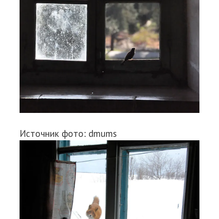
Источник фото: dmums