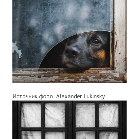
Источник фото: Alexander Lukinsky