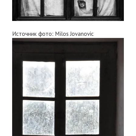
Источник фото: Milos Jovanovic