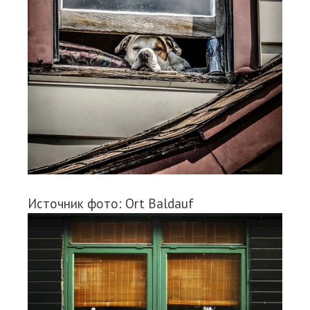
Источник фото: Ort Baldauf