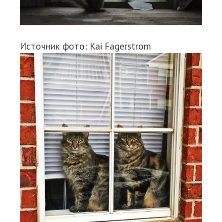
Источник фото: Kai Fagerstrom