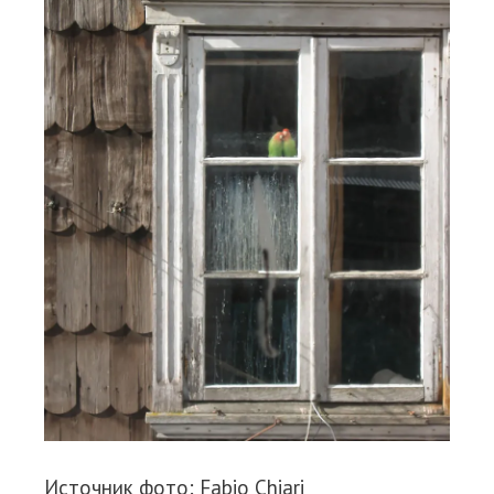
Источник фото: Fabio Chiari