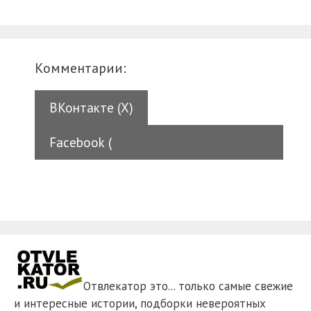
Комментарии:
ВКонтакте (
X
)
Facebook (
Отвлекатор это... только самые свежие
и интересные истории, подборки невероятных