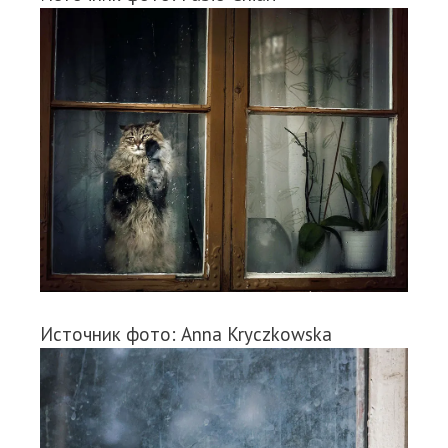
Источник фото: Anna Kryczkowska