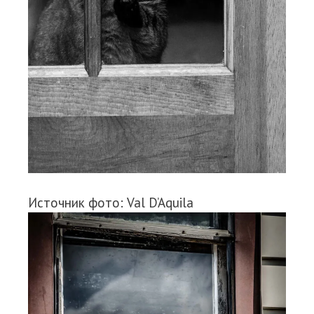
Источник фото: Val D’Aquila