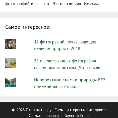
фотографий и фактов - Эксклюзивчик! Ииихааа!
Самое интересное:
12 фотографий, показывающих
величие природы 2018
21 ошеломляющая фотография
спасённых животных. До и после
Невероятные снимки природы БЕЗ
применения фотошопа
© 2026 Отвлекатор.ру - Самые интересные истории
•
Создано с помощью
GeneratePress