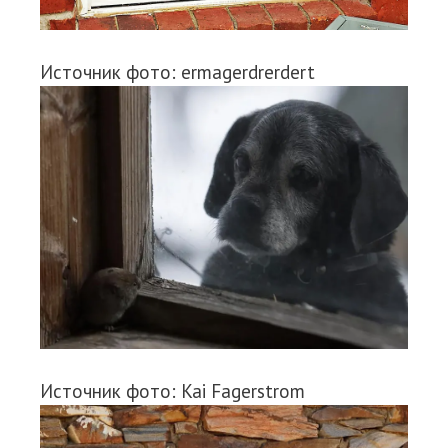
Источник фото: ermagerdrerdert
Источник фото: Kai Fagerstrom