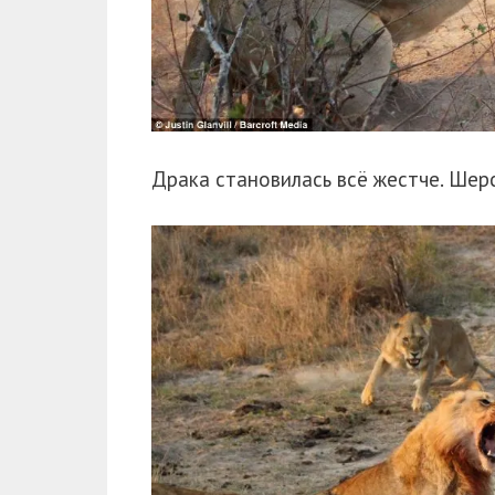
Драка становилась всё жестче. Шер