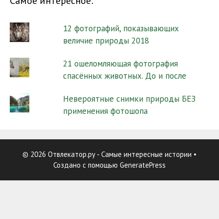
Самое интересное:
12 фотографий, показывающих
величие природы 2018
21 ошеломляющая фотография
спасённых животных. До и после
Невероятные снимки природы БЕЗ
применения фотошопа
© 2026 Отвлекатор.ру - Самые интересные истории
•
Создано с помощью
GeneratePress