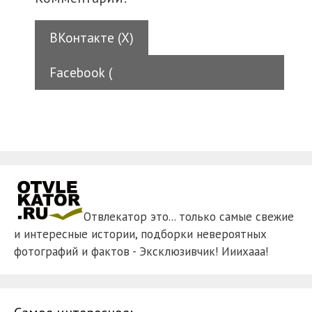
ВКонтакте (
X
)
Facebook (
Отвлекатор это... только самые свежие
и интересные истории, подборки невероятных
фотографий и фактов - Эксклюзивчик! Ииихааа!