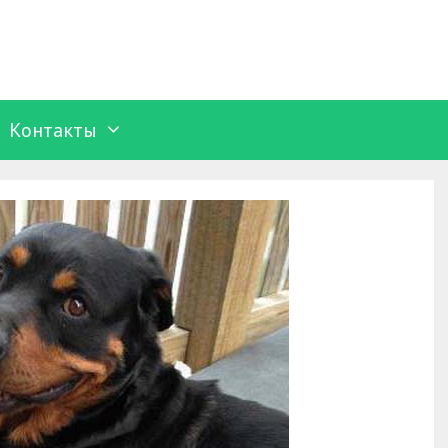
Контакты