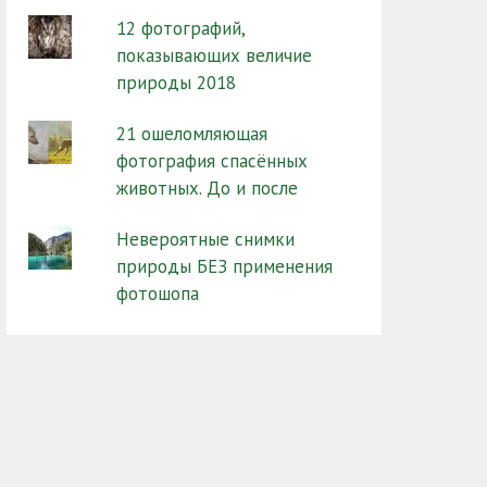
12 фотографий,
показывающих величие
природы 2018
21 ошеломляющая
фотография спасённых
животных. До и после
Невероятные снимки
природы БЕЗ применения
фотошопа