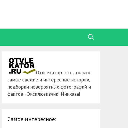
Отвлекатор это... только
самые свежие и интересные истории,
подборки невероятных фотографий и
фактов - Эксклюзивчик! Ииихааа!
Самое интересное: