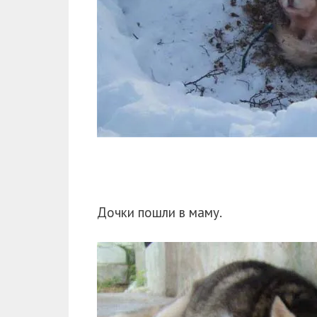
Дочки пошли в маму.