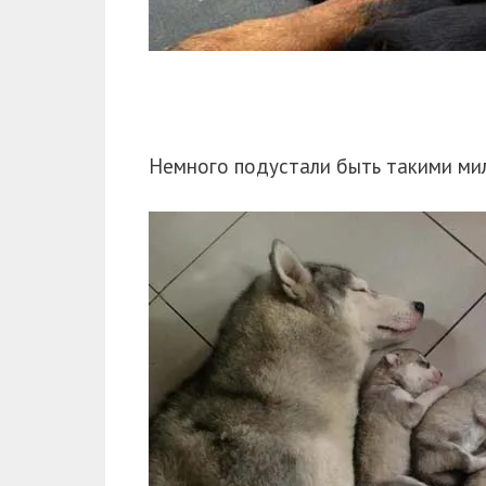
Немного подустали быть такими ми