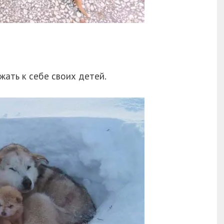
ать к себе своих детей.