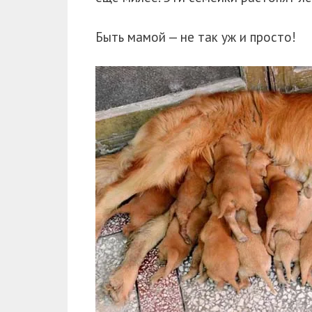
Быть мамой — не так уж и просто!